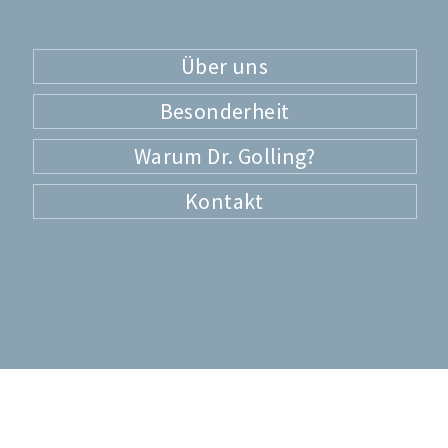
Über uns
Besonderheit
Warum Dr. Golling?
Kontakt