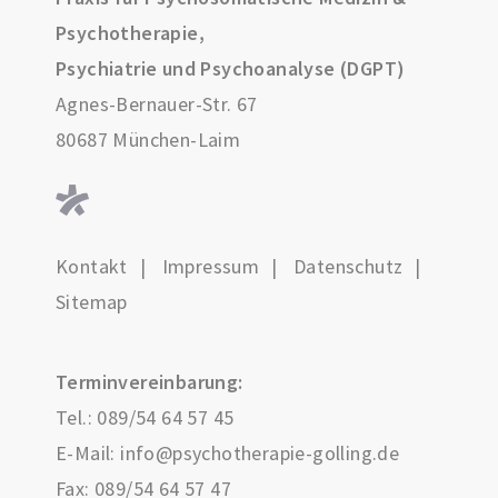
Psychotherapie,
Psychiatrie und Psychoanalyse (DGPT)
Agnes-Bernauer-Str. 67
80687 München-Laim
Kontakt
Impressum
Datenschutz
Sitemap
Terminvereinbarung:
Tel.:
089/54 64 57 45
E-Mail:
info@psychotherapie-golling.de
Fax: 089/54 64 57 47