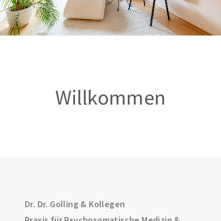
Willkommen
Dr. Dr. Golling & Kollegen
Praxis für Psychosomatische Medizin &