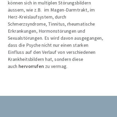
können sich in multiplen Störungsbildern
äussern, wie z.B. im Magen-Darmtrakt, im
Herz-Kreislaufsystem, durch
Schmerzsyndrome, Tinnitus, rheumatische
Erkrankungen, Hormonstörungen und
Sexualstörungen. Es wird davon ausgegangen,
dass die Psyche nicht nur einen starken
Einfluss auf den Verlauf von verschiedenen
Krankheitsbildern hat, sondern diese
auch
hervorrufen
zu vermag.