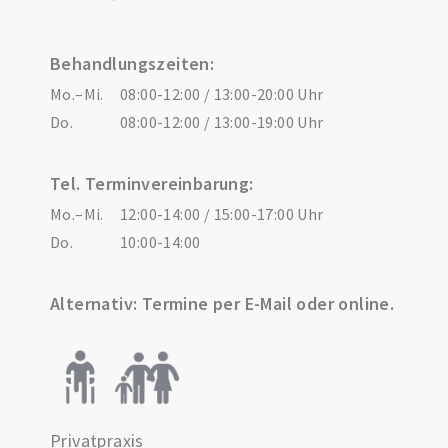
Behandlungszeiten:
Mo.–Mi.
08:00-12:00 / 13:00-20:00 Uhr
Do.
08:00-12:00 / 13:00-19:00 Uhr
Tel. Terminvereinbarung:
Mo.–Mi.
12:00-14:00 / 15:00-17:00 Uhr
Do.
10:00-14:00
Alternativ: Termine per E-Mail oder online.
Privatpraxis