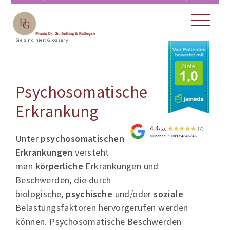
Sie sind hier:
Glossary
Psychosomatische
Erkrankung
Unter
psychosomatischen
Erkrankungen
versteht
man
körperliche
Erkrankungen und
Beschwerden, die durch
biologische,
psychische
und/oder
soziale
Belastungsfaktoren hervorgerufen werden
können. Psychosomatische Beschwerden