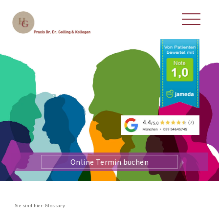
Online Termin buchen
Sie sind hier:
Glossary