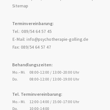
Sitemap
Terminvereinbarung:
Tel.:
089/54 64 57 45
E-Mail:
info@psychotherapie-golling.de
Fax: 089/54 64 57 47
Behandlungszeiten:
Mo.–Mi.
08:00-12:00 / 13:00-20:00 Uhr
Do.
08:00-12:00 / 13:00-19:00 Uhr
Tel. Terminvereinbarung:
Mo.–Mi.
12:00-14:00 / 15:00-17:00 Uhr
Do.
10:00-14:00