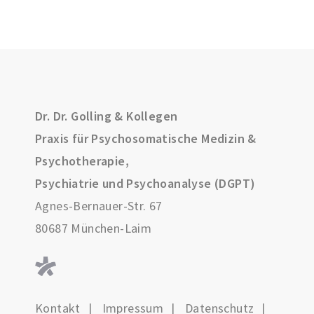
Dr. Dr. Golling & Kollegen
Praxis für Psychosomatische Medizin &
Psychotherapie,
Psychiatrie und Psychoanalyse (DGPT)
Agnes-Bernauer-Str. 67
80687 München-Laim
Kontakt
Impressum
Datenschutz