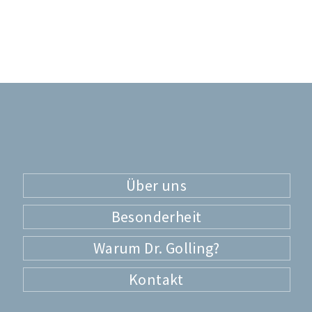
Über uns
Besonderheit
Warum Dr. Golling?
Kontakt