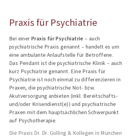
Praxis für Psychiatrie
Bei einer
Praxis für Psychiatrie
– auch
psychiatrische Praxis genannt – handelt es um
eine ambulante Anlaufstelle für Betroffene.
Das Pendant ist die psychiatrische Klinik – auch
kurz Psychiatrie genannt. Eine Praxis für
Psychiatrie ist noch einmal zu differenzieren in
Praxen, die psychiatrische Not- bzw.
Akutversorgung anbieten (inkl. Bereitschafts-
und/oder Krisendienst(e)) und psychiatrische
Praxen mit dem hauptsächlichen Schwerpunkt
auf Psychotherapie.
Die Praxis Dr. Dr. Golling & Kollegen in München