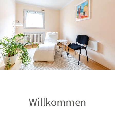
Willkommen