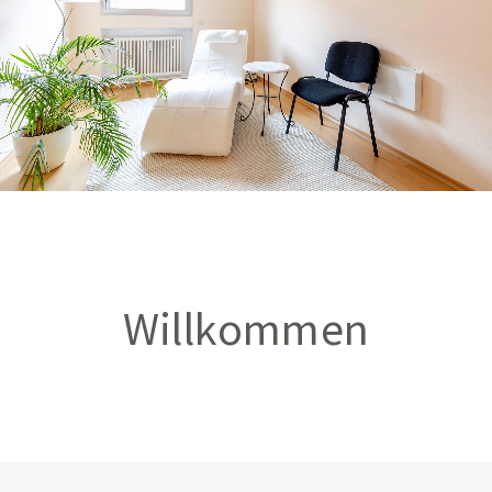
Willkommen