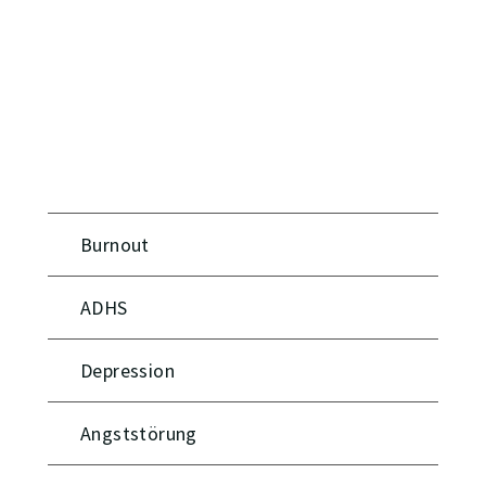
Burnout
ADHS
Depression
Angststörung