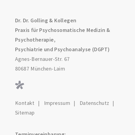
Dr. Dr. Golling & Kollegen
Praxis für Psychosomatische Medizin &
Psychotherapie,
Psychiatrie und Psychoanalyse (DGPT)
Agnes-Bernauer-Str. 67
80687 München-Laim
Kontakt
Impressum
Datenschutz
Sitemap
Terminvereinbarung: