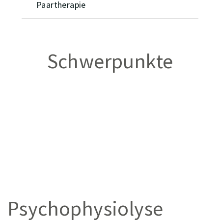
Paartherapie
Schwerpunkte
Psychophysiolyse