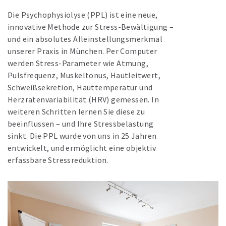
Die Psychophysiolyse (PPL) ist eine neue,
innovative Methode zur Stress-Bewältigung –
und ein absolutes Alleinstellungsmerkmal
unserer Praxis in München. Per Computer
werden Stress-Parameter wie Atmung,
Pulsfrequenz, Muskeltonus, Hautleitwert,
Schweißsekretion, Hauttemperatur und
Herzratenvariabilität (HRV) gemessen. In
weiteren Schritten lernen Sie diese zu
beeinflussen – und Ihre Stressbelastung
sinkt. Die PPL wurde von uns in 25 Jahren
entwickelt, und ermöglicht eine objektiv
erfassbare Stressreduktion.