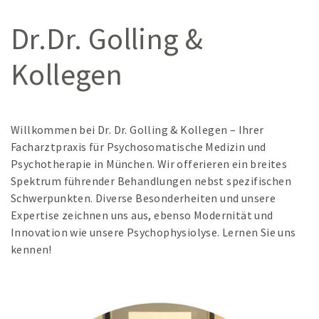
Dr.Dr. Golling &
Kollegen
Willkommen bei Dr. Dr. Golling & Kollegen – Ihrer
Facharztpraxis für Psychosomatische Medizin und
Psychotherapie in München. Wir offerieren ein breites
Spektrum führender Behandlungen nebst spezifischen
Schwerpunkten. Diverse Besonderheiten und unsere
Expertise zeichnen uns aus, ebenso Modernität und
Innovation wie unsere Psychophysiolyse. Lernen Sie uns
kennen!