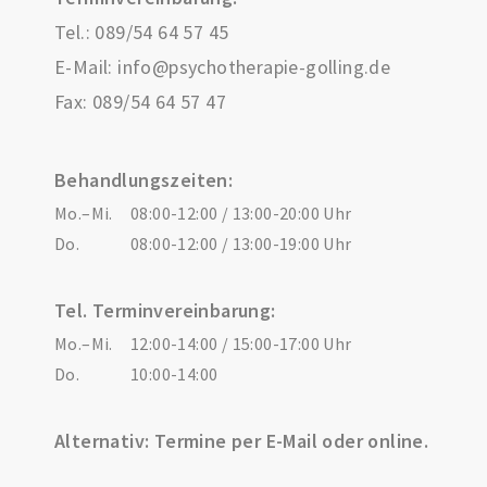
Tel.:
089/54 64 57 45
E-Mail:
info@psychotherapie-golling.de
Fax: 089/54 64 57 47
Behandlungszeiten:
Mo.–Mi.
08:00-12:00 / 13:00-20:00 Uhr
Do.
08:00-12:00 / 13:00-19:00 Uhr
Tel. Terminvereinbarung:
Mo.–Mi.
12:00-14:00 / 15:00-17:00 Uhr
Do.
10:00-14:00
Alternativ: Termine per E-Mail oder online.