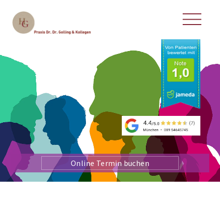
Online Termin buchen