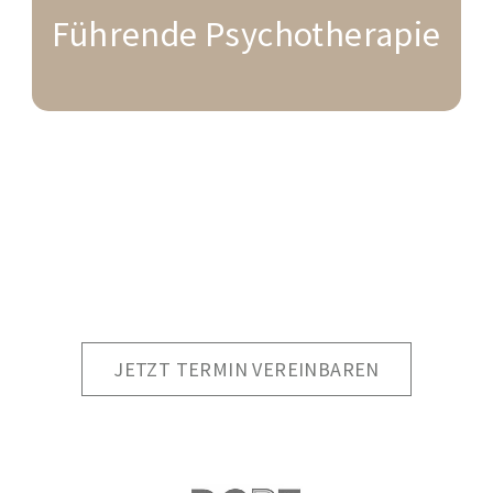
Führende Psychotherapie
JETZT TERMIN VEREINBAREN