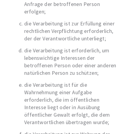
Anfrage der betroffenen Person
erfolgen;
die Verarbeitung ist zur Erfüllung einer
rechtlichen Verpflichtung erforderlich,
der der Verantwortliche unterliegt;
die Verarbeitung ist erforderlich, um
lebenswichtige Interessen der
betroffenen Person oder einer anderen
natürlichen Person zu schützen;
die Verarbeitung ist für die
Wahrnehmung einer Aufgabe
erforderlich, die im öffentlichen
Interesse liegt oder in Ausübung
öffentlicher Gewalt erfolgt, die dem
Verantwortlichen übertragen wurde;