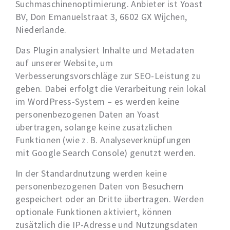
Suchmaschinenoptimierung. Anbieter ist Yoast
BV, Don Emanuelstraat 3, 6602 GX Wijchen,
Niederlande.
Das Plugin analysiert Inhalte und Metadaten
auf unserer Website, um
Verbesserungsvorschläge zur SEO-Leistung zu
geben. Dabei erfolgt die Verarbeitung rein lokal
im WordPress-System – es werden keine
personenbezogenen Daten an Yoast
übertragen, solange keine zusätzlichen
Funktionen (wie z. B. Analyseverknüpfungen
mit Google Search Console) genutzt werden.
In der Standardnutzung werden keine
personenbezogenen Daten von Besuchern
gespeichert oder an Dritte übertragen. Werden
optionale Funktionen aktiviert, können
zusätzlich die IP-Adresse und Nutzungsdaten