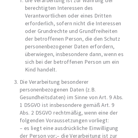
die Verarbeitung ist zur Wahrung der
berechtigten Interessen des
Verantwortlichen oder eines Dritten
erforderlich, sofern nicht die Interessen
oder Grundrechte und Grundfreiheiten
der betroffenen Person, die den Schutz
personenbezogener Daten erfordern,
überwiegen, insbesondere dann, wenn es
sich bei der betroffenen Person um ein
Kind handelt.
Die Verarbeitung besonderer
personenbezogenen Daten (z.B.
Gesundheitsdaten) im Sinne von Art. 9 Abs.
1 DSGVO ist insbesondere gemäß Art. 9
Abs. 2 DSGVO rechtmäßig, wenn eine der
folgenden Voraussetzungen vorliegt:
– es liegt eine ausdrückliche Einwilligung
der Person vor;– die Verarbeitung ist zur