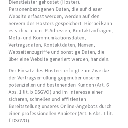
Dienstleister gehostet (Hoster).
Personenbezogenen Daten, die auf dieser
Website erfasst werden, werden auf den
Servern des Hosters gespeichert. Hierbei kann
es sich v. a. um IP-Adressen, Kontaktanfragen,
Meta- und Kommunikationsdaten,
Vertragsdaten, Kontaktdaten, Namen,
Webseitenzugriffe und sonstige Daten, die
über eine Website generiert werden, handeln.
Der Einsatz des Hosters erfolgt zum Zwecke
der Vertragserfüllung gegenüber unseren
potenziellen und bestehenden Kunden (Art. 6
Abs. 1 lit. b DSGVO) und im Interesse einer
sicheren, schnellen und effizienten
Bereitstellung unseres Online-Angebots durch
einen professionellen Anbieter (Art. 6 Abs. 1 lit.
f DSGVO).