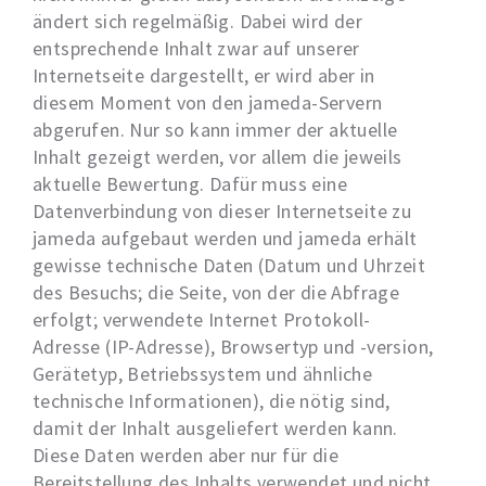
ändert sich regelmäßig. Dabei wird der
entsprechende Inhalt zwar auf unserer
Internetseite dargestellt, er wird aber in
diesem Moment von den jameda-Servern
abgerufen. Nur so kann immer der aktuelle
Inhalt gezeigt werden, vor allem die jeweils
aktuelle Bewertung. Dafür muss eine
Datenverbindung von dieser Internetseite zu
jameda aufgebaut werden und jameda erhält
gewisse technische Daten (Datum und Uhrzeit
des Besuchs; die Seite, von der die Abfrage
erfolgt; verwendete Internet Protokoll-
Adresse (IP-Adresse), Browsertyp und -version,
Gerätetyp, Betriebssystem und ähnliche
technische Informationen), die nötig sind,
damit der Inhalt ausgeliefert werden kann.
Diese Daten werden aber nur für die
Bereitstellung des Inhalts verwendet und nicht