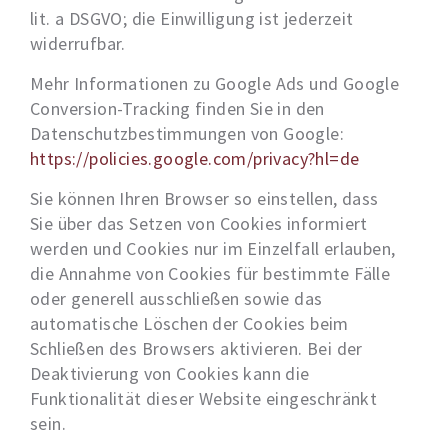
lit. a DSGVO; die Einwilligung ist jederzeit
widerrufbar.
Mehr Informationen zu Google Ads und Google
Conversion-Tracking finden Sie in den
Datenschutzbestimmungen von Google:
https://policies.google.com/privacy?hl=de
Sie können Ihren Browser so einstellen, dass
Sie über das Setzen von Cookies informiert
werden und Cookies nur im Einzelfall erlauben,
die Annahme von Cookies für bestimmte Fälle
oder generell ausschließen sowie das
automatische Löschen der Cookies beim
Schließen des Browsers aktivieren. Bei der
Deaktivierung von Cookies kann die
Funktionalität dieser Website eingeschränkt
sein.