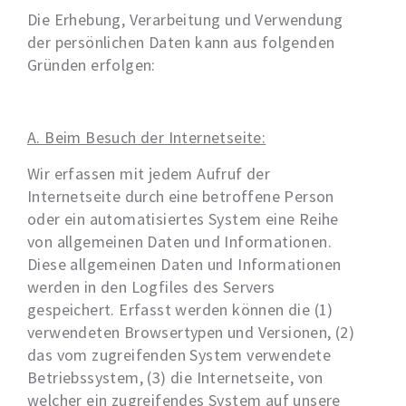
Die Erhebung, Verarbeitung und Verwendung
der persönlichen Daten kann aus folgenden
Gründen erfolgen:
A. Beim Besuch der Internetseite:
Wir erfassen mit jedem Aufruf der
Internetseite durch eine betroffene Person
oder ein automatisiertes System eine Reihe
von allgemeinen Daten und Informationen.
Diese allgemeinen Daten und Informationen
werden in den Logfiles des Servers
gespeichert. Erfasst werden können die (1)
verwendeten Browsertypen und Versionen, (2)
das vom zugreifenden System verwendete
Betriebssystem, (3) die Internetseite, von
welcher ein zugreifendes System auf unsere