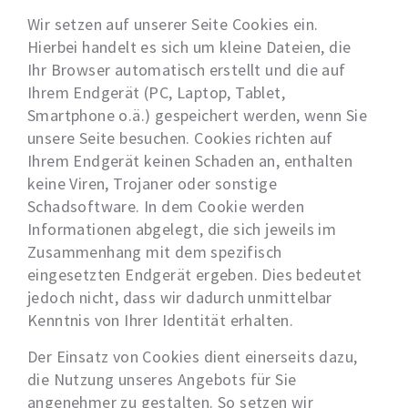
Wir setzen auf unserer Seite Cookies ein.
Hierbei handelt es sich um kleine Dateien, die
Ihr Browser automatisch erstellt und die auf
Ihrem Endgerät (PC, Laptop, Tablet,
Smartphone o.ä.) gespeichert werden, wenn Sie
unsere Seite besuchen. Cookies richten auf
Ihrem Endgerät keinen Schaden an, enthalten
keine Viren, Trojaner oder sonstige
Schadsoftware. In dem Cookie werden
Informationen abgelegt, die sich jeweils im
Zusammenhang mit dem spezifisch
eingesetzten Endgerät ergeben. Dies bedeutet
jedoch nicht, dass wir dadurch unmittelbar
Kenntnis von Ihrer Identität erhalten.
Der Einsatz von Cookies dient einerseits dazu,
die Nutzung unseres Angebots für Sie
angenehmer zu gestalten. So setzen wir