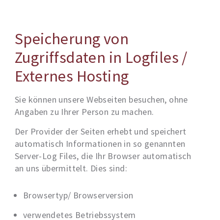
Speicherung von
Zugriffsdaten in Logfiles /
Externes Hosting
Sie können unsere Webseiten besuchen, ohne
Angaben zu Ihrer Person zu machen.
Der Provider der Seiten erhebt und speichert
automatisch Informationen in so genannten
Server-Log Files, die Ihr Browser automatisch
an uns übermittelt. Dies sind:
Browsertyp/ Browserversion
verwendetes Betriebssystem