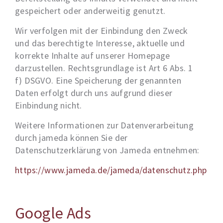
gespeichert oder anderweitig genutzt.
Wir verfolgen mit der Einbindung den Zweck
und das berechtigte Interesse, aktuelle und
korrekte Inhalte auf unserer Homepage
darzustellen. Rechtsgrundlage ist Art 6 Abs. 1
f) DSGVO. Eine Speicherung der genannten
Daten erfolgt durch uns aufgrund dieser
Einbindung nicht.
Weitere Informationen zur Datenverarbeitung
durch jameda können Sie der
Datenschutzerklärung von Jameda entnehmen:
https://www.jameda.de/jameda/datenschutz.php
Google Ads