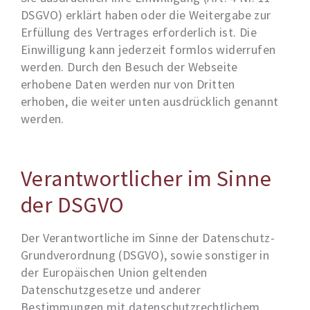
DSGVO) erklärt haben oder die Weitergabe zur
Erfüllung des Vertrages erforderlich ist. Die
Einwilligung kann jederzeit formlos widerrufen
werden. Durch den Besuch der Webseite
erhobene Daten werden nur von Dritten
erhoben, die weiter unten ausdrücklich genannt
werden.
Verantwortlicher im Sinne
der DSGVO
Der Verantwortliche im Sinne der Datenschutz-
Grundverordnung (DSGVO), sowie sonstiger in
der Europäischen Union geltenden
Datenschutzgesetze und anderer
Bestimmungen mit datenschutzrechtlichem