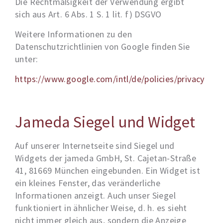
Die Rechtmäßigkeit der Verwendung ergibt
sich aus Art. 6 Abs. 1 S. 1 lit. f) DSGVO
Weitere Informationen zu den
Datenschutzrichtlinien von Google finden Sie
unter:
https://www.google.com/intl/de/policies/privacy
Jameda Siegel und Widget
Auf unserer Internetseite sind Siegel und
Widgets der jameda GmbH, St. Cajetan-Straße
41, 81669 München eingebunden. Ein Widget ist
ein kleines Fenster, das veränderliche
Informationen anzeigt. Auch unser Siegel
funktioniert in ähnlicher Weise, d. h. es sieht
nicht immer gleich aus, sondern die Anzeige