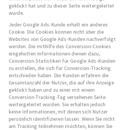
geklickt hat und zu dieser Seite weitergeleitet
wurde.
Jeder Google Ads-Kunde erhält ein anderes
Cookie. Die Cookies können nicht über die
Websites von Google Ads-Kunden nachverfolgt
werden. Die mithilfe des Conversion-Cookies
eingeholten Informationen dienen dazu,
Conversion-Statistiken für Google Ads-Kunden
zu erstellen, die sich für Conversion-Tracking
entschieden haben. Die Kunden erfahren die
Gesamtanzahl der Nutzer, die auf ihre Anzeige
geklickt haben und zu einer mit einem
Conversion-Tracking-Tag versehenen Seite
weitergeleitet wurden. Sie erhalten jedoch
keine Informationen, mit denen sich Nutzer
persönlich identifizieren lassen. Wenn Sie nicht
am Tracking teilnehmen möchten, können Sie