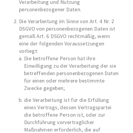
Verarbeitung und Nutzung
personenbezogener Daten.
Die Verarbeitung im Sinne von Art. 4 Nr. 2
DSGVO von personenbezogenen Daten ist
gemäß Art. 6 DSGVO rechtmäßig, wenn
eine der folgenden Voraussetzungen
vorliegt:
Die betroffene Person hat ihre
Einwilligung zu der Verarbeitung der sie
betreffenden personenbezogenen Daten
für einen oder mehrere bestimmte
Zwecke gegeben;
die Verarbeitung ist für die Erfüllung
eines Vertrags, dessen Vertragspartei
die betroffene Person ist, oder zur
Durchführung vorvertraglicher
Maßnahmen erforderlich, die auf