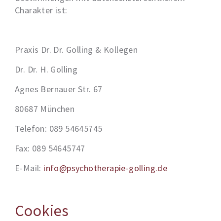
Charakter ist:
Praxis Dr. Dr. Golling & Kollegen
Dr. Dr. H. Golling
Agnes Bernauer Str. 67
80687 München
Telefon: 089 54645745
Fax: 089 54645747
E-Mail:
info@psychotherapie-golling.de
Cookies