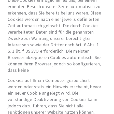
Diese Cookies ermöglichen es uns, bei einem
erneuten Besuch unserer Seite automatisch zu
erkennen, dass Sie bereits bei uns waren. Diese
Cookies werden nach einer jeweils definierten
Zeit automatisch gelöscht. Die durch Cookies
verarbeiteten Daten sind für die genannten
Zwecke zur Wahrung unserer berechtigten
Interessen sowie der Dritter nach Art. 6 Abs. 1
S. 1 lit. f DSGVO erforderlich. Die meisten
Browser akzeptieren Cookies automatisch. Sie
können Ihren Browser jedoch so konfigurieren,
dass keine
Cookies auf Ihrem Computer gespeichert
werden oder stets ein Hinweis erscheint, bevor
ein neuer Cookie angelegt wird. Die
vollständige Deaktivierung von Cookies kann
jedoch dazu führen, dass Sie nicht alle
Funktionen unserer Website nutzen können.