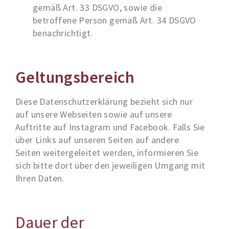
gemäß Art. 33 DSGVO, sowie die
betroffene Person gemäß Art. 34 DSGVO
benachrichtigt.
Geltungsbereich
Diese Datenschutzerklärung bezieht sich nur
auf unsere Webseiten sowie auf unsere
Auftritte auf Instagram und Facebook. Falls Sie
über Links auf unseren Seiten auf andere
Seiten weitergeleitet werden, informieren Sie
sich bitte dort über den jeweiligen Umgang mit
Ihren Daten.
Dauer der