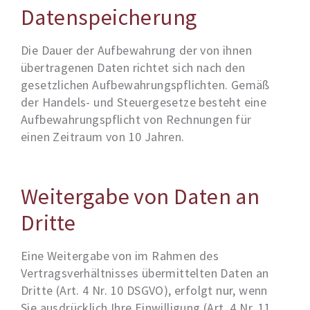
Datenspeicherung
Die Dauer der Aufbewahrung der von ihnen
übertragenen Daten richtet sich nach den
gesetzlichen Aufbewahrungspflichten. Gemäß
der Handels- und Steuergesetze besteht eine
Aufbewahrungspflicht von Rechnungen für
einen Zeitraum von 10 Jahren.
Weitergabe von Daten an
Dritte
Eine Weitergabe von im Rahmen des
Vertragsverhältnisses übermittelten Daten an
Dritte (Art. 4 Nr. 10 DSGVO), erfolgt nur, wenn
Sie ausdrücklich Ihre Einwilligung (Art. 4 Nr. 11