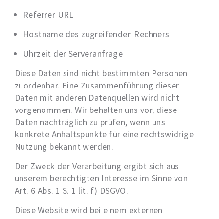
Referrer URL
Hostname des zugreifenden Rechners
Uhrzeit der Serveranfrage
Diese Daten sind nicht bestimmten Personen
zuordenbar. Eine Zusammenführung dieser
Daten mit anderen Datenquellen wird nicht
vorgenommen. Wir behalten uns vor, diese
Daten nachträglich zu prüfen, wenn uns
konkrete Anhaltspunkte für eine rechtswidrige
Nutzung bekannt werden.
Der Zweck der Verarbeitung ergibt sich aus
unserem berechtigten Interesse im Sinne von
Art. 6 Abs. 1 S. 1 lit. f) DSGVO.
Diese Website wird bei einem externen