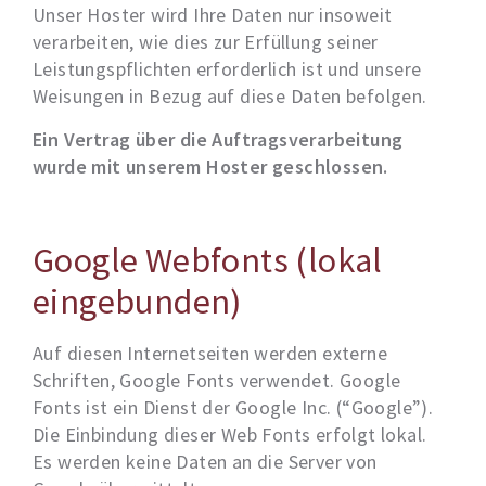
Unser Hoster wird Ihre Daten nur insoweit
verarbeiten, wie dies zur Erfüllung seiner
Leistungspflichten erforderlich ist und unsere
Weisungen in Bezug auf diese Daten befolgen.
Ein Vertrag über die Auftragsverarbeitung
wurde mit unserem Hoster geschlossen.
Google Webfonts (lokal
eingebunden)
Auf diesen Internetseiten werden externe
Schriften, Google Fonts verwendet. Google
Fonts ist ein Dienst der Google Inc. (“Google”).
Die Einbindung dieser Web Fonts erfolgt lokal.
Es werden keine Daten an die Server von