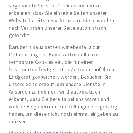
sogenannte Session-Cookies ein, um zu
erkennen, dass Sie einzelne Seiten unserer
Website bereits besucht haben. Diese werden
nach Verlassen unserer Seite automatisch
gelöscht.
Darüber hinaus setzen wir ebenfalls zur
Optimierung der Benutzerfreundlichkeit
temporäre Cookies ein, die für einen
bestimmten festgelegten Zeitraum auf Ihrem
Endgerät gespeichert werden. Besuchen Sie
unsere Seite erneut, um unsere Dienste in
Anspruch zu nehmen, wird automatisch
erkannt, dass Sie bereits bei uns waren und
welche Eingaben und Einstellungen sie getätigt
haben, um diese nicht noch einmal eingeben zu
müssen.