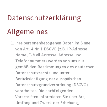
Datenschutzerklärung
Allgemeines
Ihre personenbezogenen Daten im Sinne
von Art. 4 Nr. 1 DSGVO (z.B. IP-Adresse,
Name, E-Mail Adresse, Adresse und
Telefonnummer) werden von uns nur
gemäß den Bestimmungen des deutschen
Datenschutzrechts und unter
Berücksichtigung der europäischen
Datenschutzgrundverordnung (DSGVO)
verarbeitet. Die nachfolgenden
Vorschriften informieren Sie über Art,
Umfang und Zweck der Erhebung,