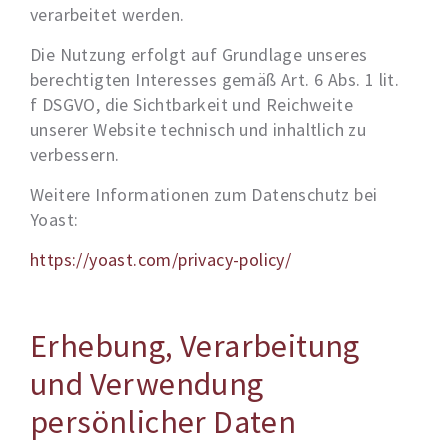
verarbeitet werden.
Die Nutzung erfolgt auf Grundlage unseres
berechtigten Interesses gemäß Art. 6 Abs. 1 lit.
f DSGVO, die Sichtbarkeit und Reichweite
unserer Website technisch und inhaltlich zu
verbessern.
Weitere Informationen zum Datenschutz bei
Yoast:
https://yoast.com/privacy-policy/
Erhebung, Verarbeitung
und Verwendung
persönlicher Daten