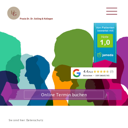
Online Termin buchen
Sie sind hier:
Datenschutz