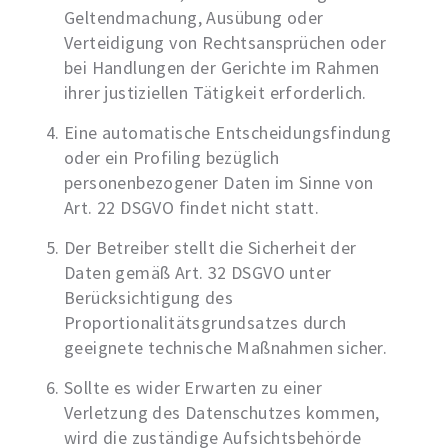
Geltendmachung, Ausübung oder
Verteidigung von Rechtsansprüchen oder
bei Handlungen der Gerichte im Rahmen
ihrer justiziellen Tätigkeit erforderlich.
Eine automatische Entscheidungsfindung
oder ein Profiling bezüglich
personenbezogener Daten im Sinne von
Art. 22 DSGVO findet nicht statt.
Der Betreiber stellt die Sicherheit der
Daten gemäß Art. 32 DSGVO unter
Berücksichtigung des
Proportionalitätsgrundsatzes durch
geeignete technische Maßnahmen sicher.
Sollte es wider Erwarten zu einer
Verletzung des Datenschutzes kommen,
wird die zuständige Aufsichtsbehörde