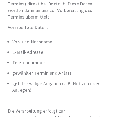
Termins) direkt bei Doctolib. Diese Daten
werden dann an uns zur Vorbereitung des
Termins übermittelt.
Verarbeitete Daten:
Vor- und Nachname
E-Mail-Adresse
Telefonnummer
gewählter Termin und Anlass
ggf. freiwillige Angaben (z. B. Notizen oder
Anliegen)
Die Verarbeitung erfolgt zur