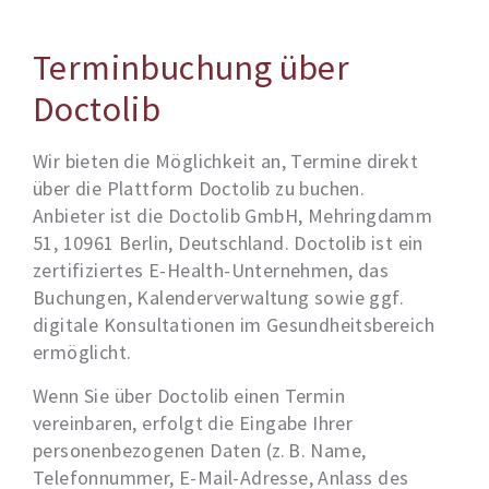
Terminbuchung über
Doctolib
Wir bieten die Möglichkeit an, Termine direkt
über die Plattform Doctolib zu buchen.
Anbieter ist die Doctolib GmbH, Mehringdamm
51, 10961 Berlin, Deutschland. Doctolib ist ein
zertifiziertes E-Health-Unternehmen, das
Buchungen, Kalenderverwaltung sowie ggf.
digitale Konsultationen im Gesundheitsbereich
ermöglicht.
Wenn Sie über Doctolib einen Termin
vereinbaren, erfolgt die Eingabe Ihrer
personenbezogenen Daten (z. B. Name,
Telefonnummer, E-Mail-Adresse, Anlass des