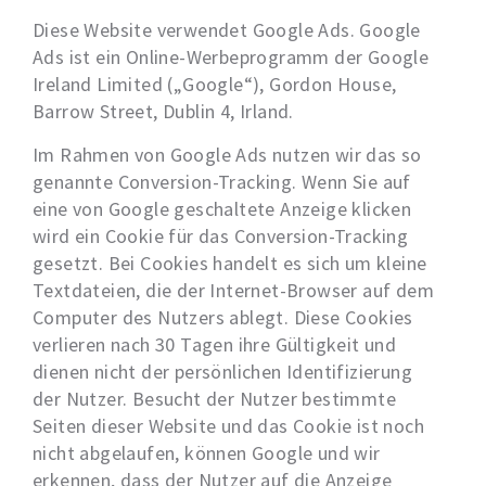
Diese Website verwendet Google Ads. Google
Ads ist ein Online-Werbeprogramm der Google
Ireland Limited („Google“), Gordon House,
Barrow Street, Dublin 4, Irland.
Im Rahmen von Google Ads nutzen wir das so
genannte Conversion-Tracking. Wenn Sie auf
eine von Google geschaltete Anzeige klicken
wird ein Cookie für das Conversion-Tracking
gesetzt. Bei Cookies handelt es sich um kleine
Textdateien, die der Internet-Browser auf dem
Computer des Nutzers ablegt. Diese Cookies
verlieren nach 30 Tagen ihre Gültigkeit und
dienen nicht der persönlichen Identifizierung
der Nutzer. Besucht der Nutzer bestimmte
Seiten dieser Website und das Cookie ist noch
nicht abgelaufen, können Google und wir
erkennen, dass der Nutzer auf die Anzeige