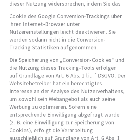
dieser Nutzung widersprechen, indem Sie das
Cookie des Google Conversion-Trackings über
ihren Internet-Browser unter
Nutzereinstellungen leicht deaktivieren. Sie
werden sodann nicht in die Conversion-
Tracking Statistiken aufgenommen.
Die Speicherung von „Conversion-Cookies“ und
die Nutzung dieses Tracking-Tools erfolgen
auf Grundlage von Art. 6 Abs. 1 lit. f DSGVO. Der
Websitebetreiber hat ein berechtigtes
Interesse an der Analyse des Nutzerverhaltens,
um sowohl sein Webangebot als auch seine
Werbung zu optimieren. Sofern eine
entsprechende Einwilligung abgefragt wurde
(z. B. eine Einwilligung zur Speicherung von
Cookies), erfolgt die Verarbeitung
ausschließlich auf Grundlage von Art. 6 Abs. 1