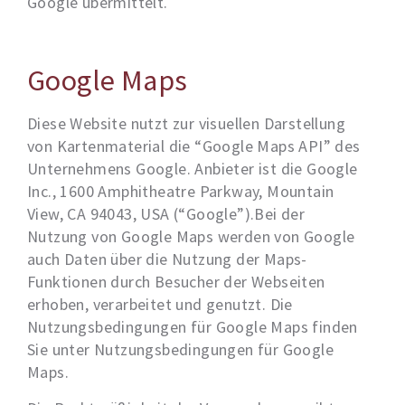
Google übermittelt.
Google Maps
Diese Website nutzt zur visuellen Darstellung
von Kartenmaterial die “Google Maps API” des
Unternehmens Google. Anbieter ist die Google
Inc., 1600 Amphitheatre Parkway, Mountain
View, CA 94043, USA (“Google”).Bei der
Nutzung von Google Maps werden von Google
auch Daten über die Nutzung der Maps-
Funktionen durch Besucher der Webseiten
erhoben, verarbeitet und genutzt. Die
Nutzungsbedingungen für Google Maps finden
Sie unter Nutzungsbedingungen für Google
Maps.