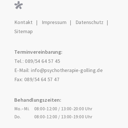
Kontakt
Impressum
Datenschutz
Sitemap
Terminvereinbarung:
Tel.:
089/54 64 57 45
E-Mail:
info@psychotherapie-golling.de
Fax: 089/54 64 57 47
Behandlungszeiten:
Mo.–Mi.
08:00-12:00 / 13:00-20:00 Uhr
Do.
08:00-12:00 / 13:00-19:00 Uhr