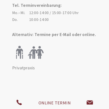
Tel. Terminvereinbarung:
Mo.–Mi.
12:00-14:00 / 15:00-17:00 Uhr
Do.
10:00-14:00
Alternativ: Termine per E-Mail oder online.
Privatpraxis
ONLINE TERMIN