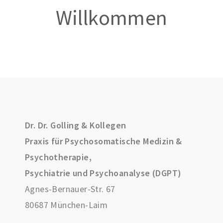
Willkommen
Dr. Dr. Golling & Kollegen
Praxis für Psychosomatische Medizin &
Psychotherapie,
Psychiatrie und Psychoanalyse (DGPT)
Agnes-Bernauer-Str. 67
80687 München-Laim