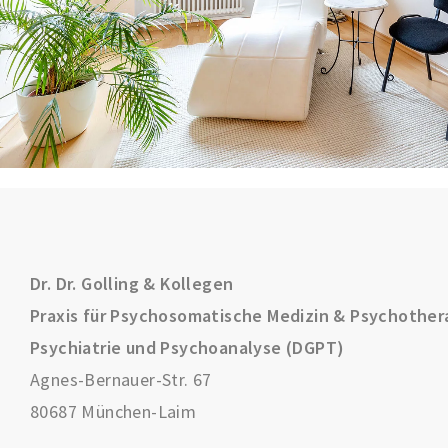
Dr. Dr. Golling & Kollegen
Praxis für Psychosomatische Medizin & Psychother
Psychiatrie und Psychoanalyse (DGPT)
Agnes-Bernauer-Str. 67
80687 München-Laim