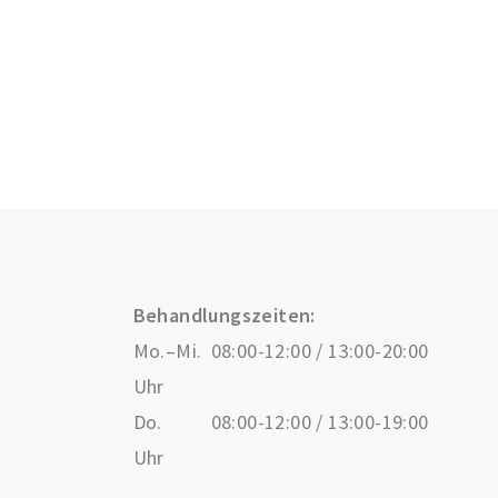
Behandlungszeiten:
Mo.–Mi.
08:00-12:00 / 13:00-20:00
Uhr
Do.
08:00-12:00 / 13:00-19:00
Uhr