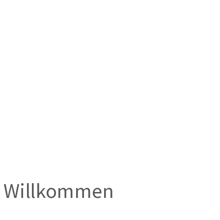
Willkommen