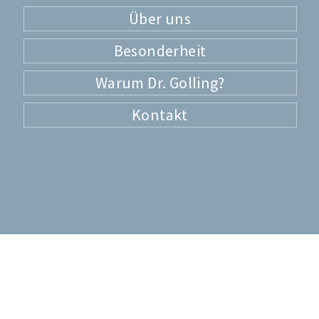
Über uns
Besonderheit
Warum Dr. Golling?
Kontakt