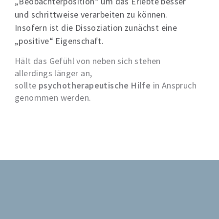
„Beobachterposition“ um das Erlebte besser
und schrittweise verarbeiten zu können.
Insofern ist die Dissoziation zunächst eine
„positive“ Eigenschaft.
Hält das Gefühl von neben sich stehen
allerdings länger an,
sollte
psychotherapeutische Hilfe
in Anspruch
genommen werden.