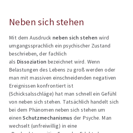
Neben sich stehen
Mit dem Ausdruck
neben sich stehen
wird
umgangssprachlich ein psychischer Zustand
beschrieben, der fachlich
als
Dissoziation
bezeichnet wird. Wenn
Belastungen des Lebens zu groß werden oder
man mit massiven einschneidenden negativen
Ereignissen konfrontiert ist
(Schicksalsschläge) hat man schnell ein Gefühl
von neben sich stehen. Tatsächlich handelt sich
bei dem Phänomen neben sich stehen um
einen
Schutzmechanismus
der Psyche. Man
wechselt (unfreiwillig) in eine