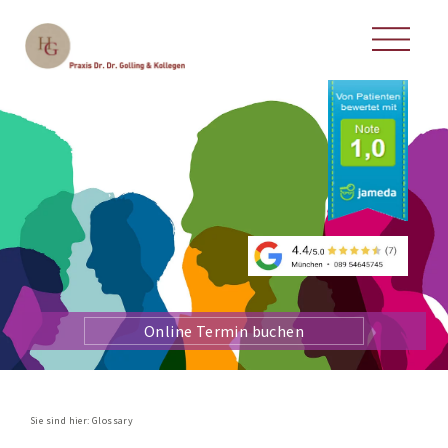
Online Termin buchen
Sie sind hier:
Glossary