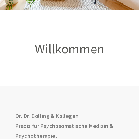
Willkommen
Dr. Dr. Golling & Kollegen
Praxis für Psychosomatische Medizin &
Psychotherapie,