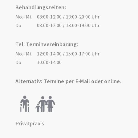
Behandlungszeiten:
Mo.–Mi.
08:00-12:00 / 13:00-20:00 Uhr
Do.
08:00-12:00 / 13:00-19:00 Uhr
Tel. Terminvereinbarung:
Mo.–Mi.
12:00-14:00 / 15:00-17:00 Uhr
Do.
10:00-14:00
Alternativ: Termine per E-Mail oder online.
Privatpraxis