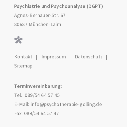
Psychiatrie und Psychoanalyse (DGPT)
Agnes-Bernauer-Str. 67
80687 München-Laim
Kontakt
Impressum
Datenschutz
Sitemap
Terminvereinbarung:
Tel.:
089/54 64 57 45
E-Mail:
info@psychotherapie-golling.de
Fax: 089/54 64 57 47