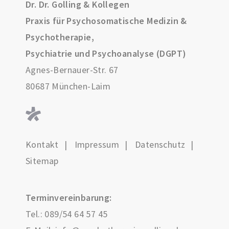
Dr. Dr. Golling & Kollegen
Praxis für Psychosomatische Medizin &
Psychotherapie,
Psychiatrie und Psychoanalyse (DGPT)
Agnes-Bernauer-Str. 67
80687 München-Laim
Kontakt
Impressum
Datenschutz
Sitemap
Terminvereinbarung:
Tel.:
089/54 64 57 45