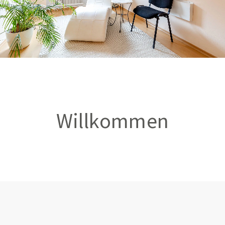
Willkommen