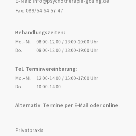
E-Mail:
info@psychotherapie-golling.de
Fax: 089/54 64 57 47
Behandlungszeiten:
Mo.–Mi.
08:00-12:00 / 13:00-20:00 Uhr
Do.
08:00-12:00 / 13:00-19:00 Uhr
Tel. Terminvereinbarung:
Mo.–Mi.
12:00-14:00 / 15:00-17:00 Uhr
Do.
10:00-14:00
Alternativ: Termine per E-Mail oder online.
Privatpraxis