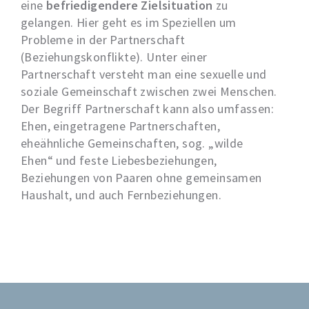
eine
befriedigendere Zielsituation
zu
gelangen. Hier geht es im Speziellen um
Probleme in der Partnerschaft
(Beziehungskonflikte). Unter einer
Partnerschaft versteht man eine sexuelle und
soziale Gemeinschaft zwischen zwei Menschen.
Der Begriff Partnerschaft kann also umfassen:
Ehen, eingetragene Partnerschaften,
eheähnliche Gemeinschaften, sog. „wilde
Ehen“ und feste Liebesbeziehungen,
Beziehungen von Paaren ohne gemeinsamen
Haushalt, und auch Fernbeziehungen.