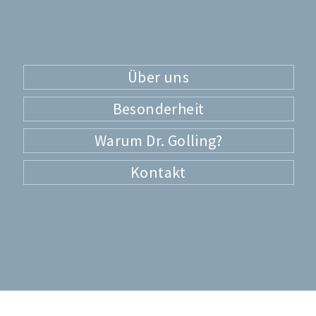
Über uns
Besonderheit
Warum Dr. Golling?
Kontakt