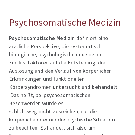
Psychosomatische Medizin
Psychosomatische Medizin
definiert eine
ärztliche Perspektive, die systematisch
biologische, psychologische und soziale
Einflussfaktoren auf die Entstehung, die
Auslösung und den Verlauf von körperlichen
Erkrankungen und funktionellen
Körpersyndromen
untersucht
und
behandelt
.
Das heißt, bei psychosomatischen
Beschwerden würde es
schlichtweg
nicht
ausreichen, nur die
körperliche oder nur die psychische Situation
zu beachten. Es handelt sich also um