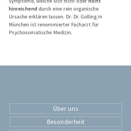
Symptome, welche sich nicht oder
nicht
hinreichend
durch eine rein organische
Ursache erklären lassen. Dr. Dr. Golling in
München ist renommierter Facharzt für
Psychosomatische Medizin.
Über uns
Besonderheit