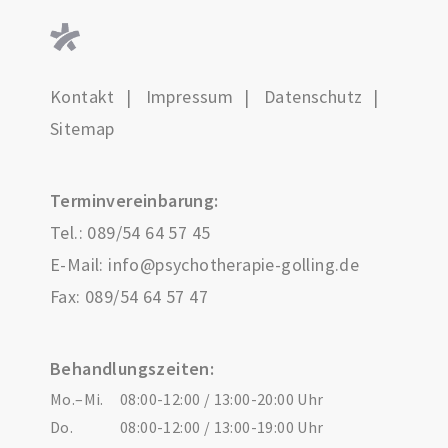
Kontakt
Impressum
Datenschutz
Sitemap
Terminvereinbarung:
Tel.:
089/54 64 57 45
E-Mail:
info@psychotherapie-golling.de
Fax: 089/54 64 57 47
Behandlungszeiten:
Mo.–Mi.
08:00-12:00 / 13:00-20:00 Uhr
Do.
08:00-12:00 / 13:00-19:00 Uhr