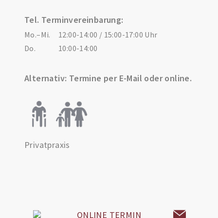
Tel. Terminvereinbarung:
Mo.–Mi.
12:00-14:00 / 15:00-17:00 Uhr
Do.
10:00-14:00
Alternativ: Termine per E-Mail oder online.
Privatpraxis
ONLINE TERMIN