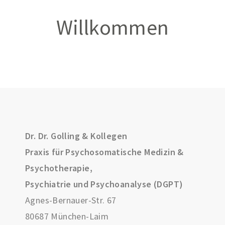
Willkommen
Dr. Dr. Golling & Kollegen
Praxis für Psychosomatische Medizin &
Psychotherapie,
Psychiatrie und Psychoanalyse (DGPT)
Agnes-Bernauer-Str. 67
80687 München-Laim