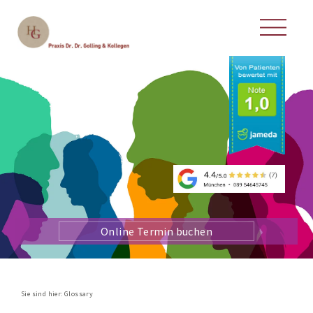
Online Termin buchen
Sie sind hier:
Glossary