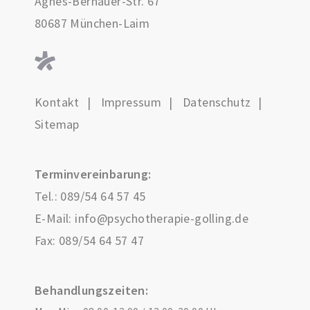
Agnes-Bernauer-Str. 67
80687 München-Laim
Kontakt
Impressum
Datenschutz
Sitemap
Terminvereinbarung:
Tel.:
089/54 64 57 45
E-Mail:
info@psychotherapie-golling.de
Fax: 089/54 64 57 47
Behandlungszeiten: