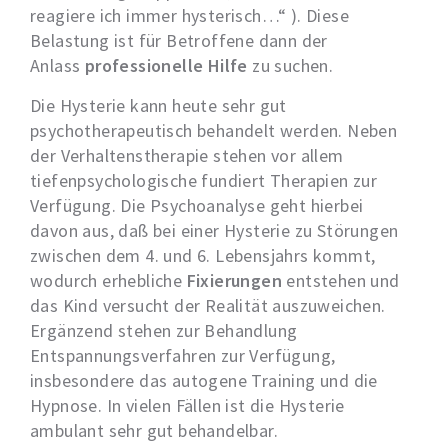
reagiere ich immer hysterisch…“ ). Diese
Belastung ist für Betroffene dann der
Anlass
professionelle Hilfe
zu suchen.
Die Hysterie kann heute sehr gut
psychotherapeutisch behandelt werden. Neben
der Verhaltenstherapie stehen vor allem
tiefenpsychologische fundiert Therapien zur
Verfügung. Die Psychoanalyse geht hierbei
davon aus, daß bei einer Hysterie zu Störungen
zwischen dem 4. und 6. Lebensjahrs kommt,
wodurch erhebliche
Fixierungen
entstehen und
das Kind versucht der Realität auszuweichen.
Ergänzend stehen zur Behandlung
Entspannungsverfahren zur Verfügung,
insbesondere das autogene Training und die
Hypnose. In vielen Fällen ist die Hysterie
ambulant sehr gut behandelbar.