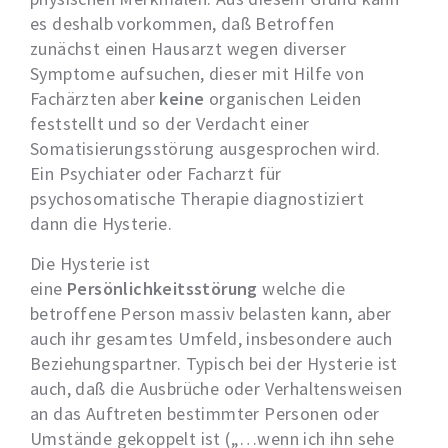
es deshalb vorkommen, daß Betroffen
zunächst einen Hausarzt wegen diverser
Symptome aufsuchen, dieser mit Hilfe von
Fachärzten aber
keine
organischen Leiden
feststellt und so der Verdacht einer
Somatisierungsstörung ausgesprochen wird.
Ein Psychiater oder Facharzt für
psychosomatische Therapie diagnostiziert
dann die Hysterie.
Die Hysterie ist
eine
Persönlichkeitsstörung
welche die
betroffene Person massiv belasten kann, aber
auch ihr gesamtes Umfeld, insbesondere auch
Beziehungspartner. Typisch bei der Hysterie ist
auch, daß die Ausbrüche oder Verhaltensweisen
an das Auftreten bestimmter Personen oder
Umstände gekoppelt ist („…wenn ich ihn sehe