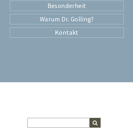
Besonderheit
Warum Dr. Golling?
Kontakt