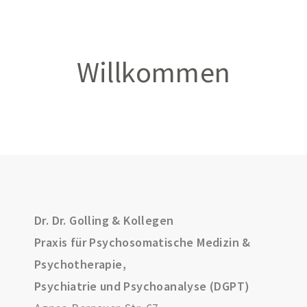
Willkommen
Dr. Dr. Golling & Kollegen
Praxis für Psychosomatische Medizin &
Psychotherapie,
Psychiatrie und Psychoanalyse (DGPT)