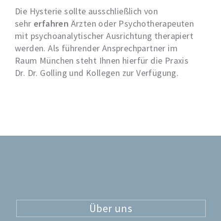
Die Hysterie sollte ausschließlich von
sehr
erfahren
Ärzten oder Psychotherapeuten
mit psychoanalytischer Ausrichtung therapiert
werden. Als führender Ansprechpartner im
Raum München steht Ihnen hierfür die Praxis
Dr. Dr. Golling und Kollegen zur Verfügung.
Über uns