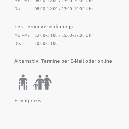
Mo.–Mi.
08:00-12:00 / 13:00-20:00 Uhr
Do.
08:00-12:00 / 13:00-19:00 Uhr
Tel. Terminvereinbarung:
Mo.–Mi.
12:00-14:00 / 15:00-17:00 Uhr
Do.
10:00-14:00
Alternativ: Termine per E-Mail oder online.
Privatpraxis