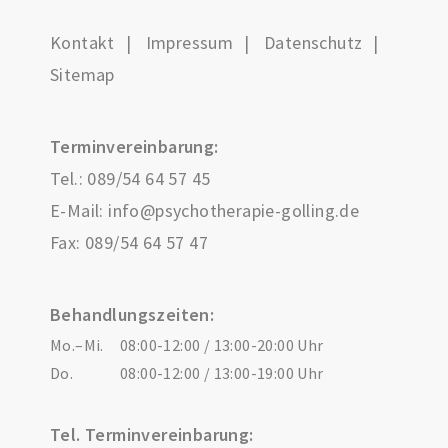
Kontakt
Impressum
Datenschutz
Sitemap
Terminvereinbarung:
Tel.:
089/54 64 57 45
E-Mail:
info@psychotherapie-golling.de
Fax: 089/54 64 57 47
Behandlungszeiten:
Mo.–Mi.
08:00-12:00 / 13:00-20:00 Uhr
Do.
08:00-12:00 / 13:00-19:00 Uhr
Tel. Terminvereinbarung: