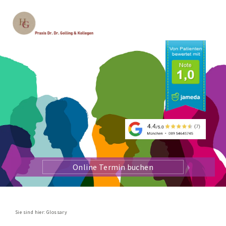
Online Termin buchen
Sie sind hier:
Glossary