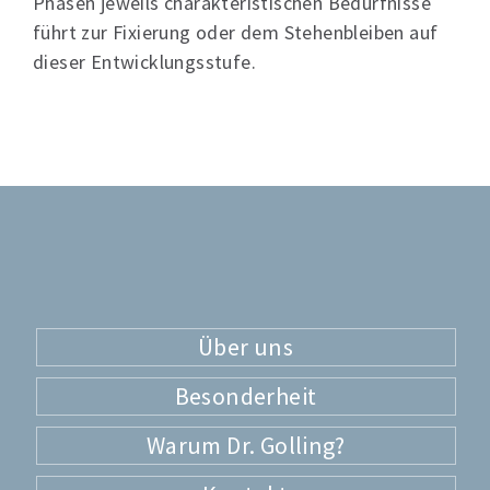
Phasen jeweils charakteristischen Bedürfnisse
führt zur Fixierung oder dem Stehenbleiben auf
dieser Entwicklungsstufe.
Über uns
Besonderheit
Warum Dr. Golling?