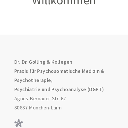
Willkommen
Dr. Dr. Golling & Kollegen
Praxis für Psychosomatische Medizin &
Psychotherapie,
Psychiatrie und Psychoanalyse (DGPT)
Agnes-Bernauer-Str. 67
80687 München-Laim