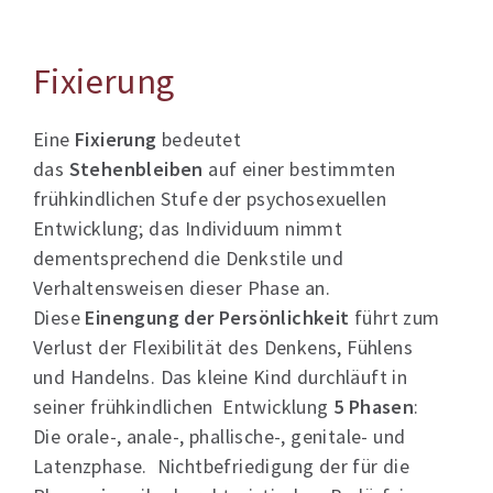
Fixierung
Eine
Fixierung
bedeutet
das
Stehenbleiben
auf einer bestimmten
frühkindlichen Stufe der psychosexuellen
Entwicklung; das Individuum nimmt
dementsprechend die Denkstile und
Verhaltensweisen dieser Phase an.
Diese
Einengung der Persönlichkeit
führt zum
Verlust der Flexibilität des Denkens, Fühlens
und Handelns. Das kleine Kind durchläuft in
seiner frühkindlichen Entwicklung
5 Phasen
:
Die orale-, anale-, phallische-, genitale- und
Latenzphase. Nichtbefriedigung der für die