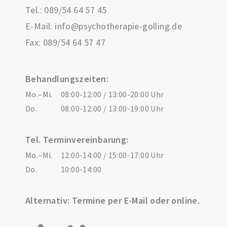
Tel.:
089/54 64 57 45
E-Mail:
info@psychotherapie-golling.de
Fax: 089/54 64 57 47
Behandlungszeiten:
Mo.–Mi.
08:00-12:00 / 13:00-20:00 Uhr
Do.
08:00-12:00 / 13:00-19:00 Uhr
Tel. Terminvereinbarung:
Mo.–Mi.
12:00-14:00 / 15:00-17:00 Uhr
Do.
10:00-14:00
Alternativ: Termine per E-Mail oder online.