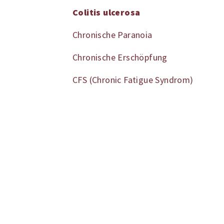
Colitis ulcerosa
Chronische Paranoia
Chronische Erschöpfung
CFS (Chronic Fatigue Syndrom)