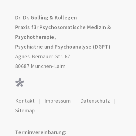
Dr. Dr. Golling & Kollegen
Praxis für Psychosomatische Medizin &
Psychotherapie,
Psychiatrie und Psychoanalyse (DGPT)
Agnes-Bernauer-Str. 67
80687 München-Laim
Kontakt
Impressum
Datenschutz
Sitemap
Terminvereinbarung: