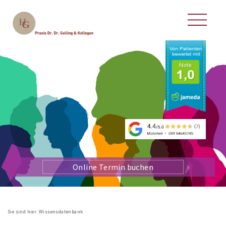
Online Termin buchen
Sie sind hier:
Wissensdatenbank