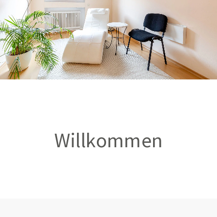
Willkommen