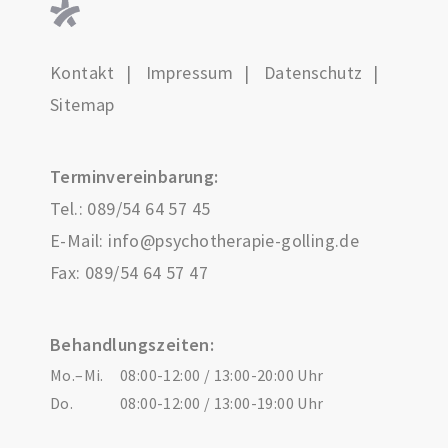
Kontakt
Impressum
Datenschutz
Sitemap
Terminvereinbarung:
Tel.:
089/54 64 57 45
E-Mail:
info@psychotherapie-golling.de
Fax: 089/54 64 57 47
Behandlungszeiten:
Mo.–Mi.
08:00-12:00 / 13:00-20:00 Uhr
Do.
08:00-12:00 / 13:00-19:00 Uhr