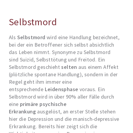
Selbstmord
Als
Selbstmord
wird eine Handlung bezeichnet,
bei der ein Betroffener sich selbst absichtlich
das Leben nimmt. Synonyme zu Selbstmord
sind Suizid, Selbsttötung und Freitod. Ein
Selbstmord geschieht
selten
aus einem Affekt
(plötzliche spontane Handlung), sondern in der
Regel geht ihm immer eine
entsprechende
Leidensphase
voraus. Ein
Selbstmord wird in über 90% aller Fälle durch
eine
primäre psychische
Erkrankung
ausgelöst, an erster Stelle stehen
hier die Depression und die manisch-depressive
Erkrankung. Bereits hier zeigt sich die