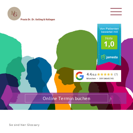
Online Termin buchen
Sie sind hier:
Glossary