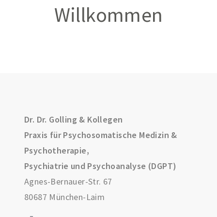
Willkommen
Dr. Dr. Golling & Kollegen
Praxis für Psychosomatische Medizin &
Psychotherapie,
Psychiatrie und Psychoanalyse (DGPT)
Agnes-Bernauer-Str. 67
80687 München-Laim