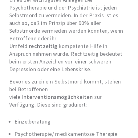
Psychotherapie und der Psychiatrie ist jeden
Selbstmord zu vermeiden. In der Praxis ist es
auch so, daß im Prinzip über 90% aller
Selbstmorde vermieden werden könnten, wenn
Betroffene oder ihr
Umfeld
rechtzeitig
kompetente Hilfe in
Anspruch nehmen würde. Rechtzeitig bedeutet
beim ersten Anzeichen von einer schweren
Depression oder eine Lebenskrise.
Bevor es zu einem Selbstmord kommt, stehen
bei Betroffenen
viele
Interventionsmöglichkeiten
zur
Verfügung. Diese sind graduiert:
Einzelberatung
Psychotherapie/ medikamentöse Therapie