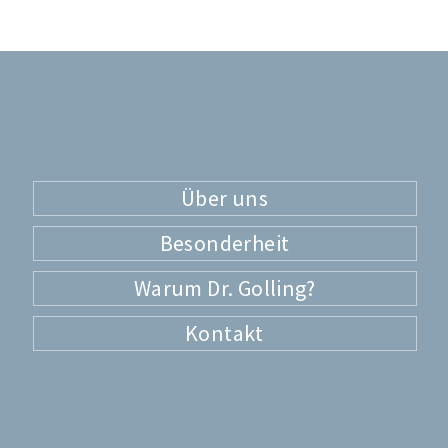
Über uns
Besonderheit
Warum Dr. Golling?
Kontakt