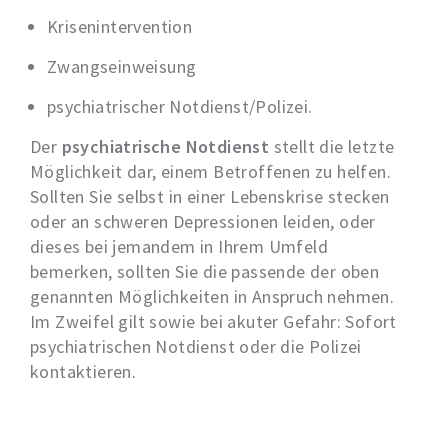
Krisenintervention
Zwangseinweisung
psychiatrischer Notdienst/Polizei.
Der
psychiatrische Notdienst
stellt die letzte
Möglichkeit dar, einem Betroffenen zu helfen.
Sollten Sie selbst in einer Lebenskrise stecken
oder an schweren Depressionen leiden, oder
dieses bei jemandem in Ihrem Umfeld
bemerken, sollten Sie die passende der oben
genannten Möglichkeiten in Anspruch nehmen.
Im Zweifel gilt sowie bei akuter Gefahr: Sofort
psychiatrischen Notdienst oder die Polizei
kontaktieren.