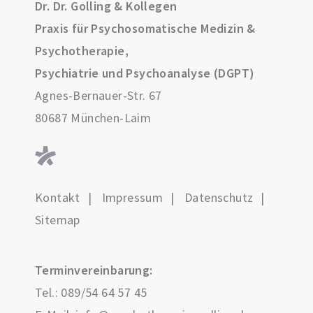
Dr. Dr. Golling & Kollegen
Praxis für Psychosomatische Medizin &
Psychotherapie,
Psychiatrie und Psychoanalyse (DGPT)
Agnes-Bernauer-Str. 67
80687 München-Laim
Kontakt
Impressum
Datenschutz
Sitemap
Terminvereinbarung:
Tel.:
089/54 64 57 45