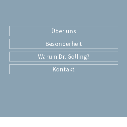
Über uns
Besonderheit
Warum Dr. Golling?
Kontakt