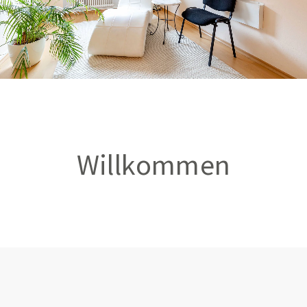
Willkommen