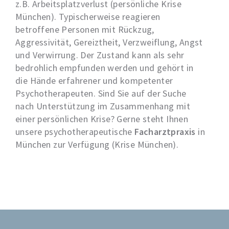
z.B. Arbeitsplatzverlust (persönliche Krise
München). Typischerweise reagieren
betroffene Personen mit Rückzug,
Aggressivität, Gereiztheit, Verzweiflung, Angst
und Verwirrung. Der Zustand kann als sehr
bedrohlich empfunden werden und gehört in
die Hände erfahrener und kompetenter
Psychotherapeuten. Sind Sie auf der Suche
nach Unterstützung im Zusammenhang mit
einer persönlichen Krise? Gerne steht Ihnen
unsere psychotherapeutische
Facharztpraxis
in
München zur Verfügung (Krise München).