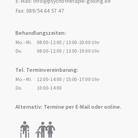
E-Mail:
info@psychotherapie-golling.de
Fax: 089/54 64 57 47
Behandlungszeiten:
Mo.–Mi.
08:00-12:00 / 13:00-20:00 Uhr
Do.
08:00-12:00 / 13:00-19:00 Uhr
Tel. Terminvereinbarung:
Mo.–Mi.
12:00-14:00 / 15:00-17:00 Uhr
Do.
10:00-14:00
Alternativ: Termine per E-Mail oder online.