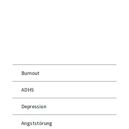
Burnout
ADHS
Depression
Angststörung