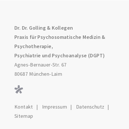
Dr. Dr. Golling & Kollegen
Praxis für Psychosomatische Medizin &
Psychotherapie,
Psychiatrie und Psychoanalyse (DGPT)
Agnes-Bernauer-Str. 67
80687 München-Laim
Kontakt
Impressum
Datenschutz
Sitemap