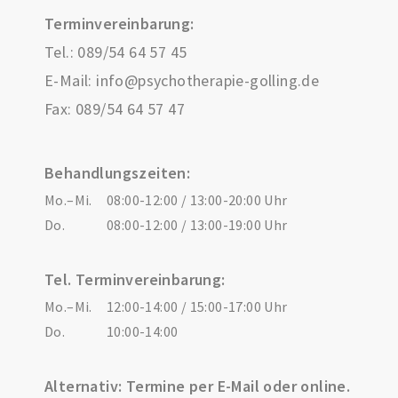
Terminvereinbarung:
Tel.:
089/54 64 57 45
E-Mail:
info@psychotherapie-golling.de
Fax: 089/54 64 57 47
Behandlungszeiten:
Mo.–Mi.
08:00-12:00 / 13:00-20:00 Uhr
Do.
08:00-12:00 / 13:00-19:00 Uhr
Tel. Terminvereinbarung:
Mo.–Mi.
12:00-14:00 / 15:00-17:00 Uhr
Do.
10:00-14:00
Alternativ: Termine per E-Mail oder online.