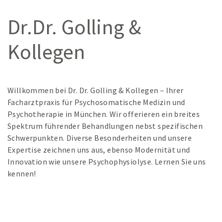
Dr.Dr. Golling &
Kollegen
Willkommen bei Dr. Dr. Golling & Kollegen – Ihrer
Facharztpraxis für Psychosomatische Medizin und
Psychotherapie in München. Wir offerieren ein breites
Spektrum führender Behandlungen nebst spezifischen
Schwerpunkten. Diverse Besonderheiten und unsere
Expertise zeichnen uns aus, ebenso Modernität und
Innovation wie unsere Psychophysiolyse. Lernen Sie uns
kennen!