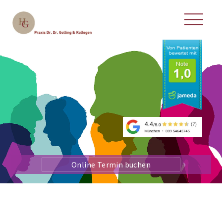
Online Termin buchen