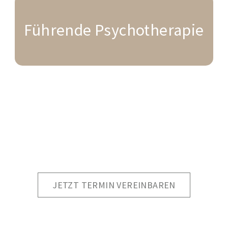
Führende Psychotherapie
JETZT TERMIN VEREINBAREN