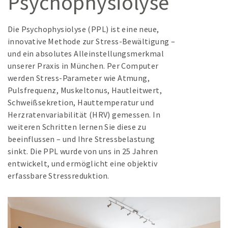
Psychophysiolyse
Die Psychophysiolyse (PPL) ist eine neue,
innovative Methode zur Stress-Bewältigung –
und ein absolutes Alleinstellungsmerkmal
unserer Praxis in München. Per Computer
werden Stress-Parameter wie Atmung,
Pulsfrequenz, Muskeltonus, Hautleitwert,
Schweißsekretion, Hauttemperatur und
Herzratenvariabilität (HRV) gemessen. In
weiteren Schritten lernen Sie diese zu
beeinflussen – und Ihre Stressbelastung
sinkt. Die PPL wurde von uns in 25 Jahren
entwickelt, und ermöglicht eine objektiv
erfassbare Stressreduktion.