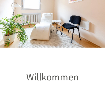
Willkommen