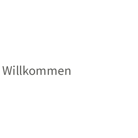
Willkommen