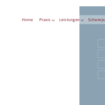
Home
Praxis
Leistungen
Schwerp