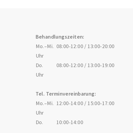
Behandlungszeiten:
Mo.–Mi.
08:00-12:00 / 13:00-20:00
Uhr
Do.
08:00-12:00 / 13:00-19:00
Uhr
Tel. Terminvereinbarung:
Mo.–Mi.
12:00-14:00 / 15:00-17:00
Uhr
Do.
10:00-14:00