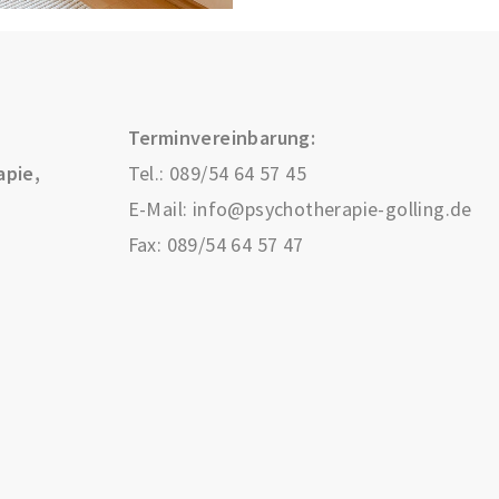
Terminvereinbarung:
apie,
Tel.:
089/54 64 57 45
E-Mail:
info@psychotherapie-golling.de
Fax: 089/54 64 57 47