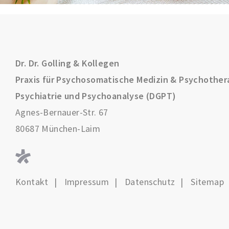
Dr. Dr. Golling & Kollegen
Praxis für Psychosomatische Medizin & Psychother
Psychiatrie und Psychoanalyse (DGPT)
Agnes-Bernauer-Str. 67
80687 München-Laim
Kontakt
Impressum
Datenschutz
Sitemap