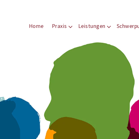
Home
Praxis
Leistungen
Schwerp