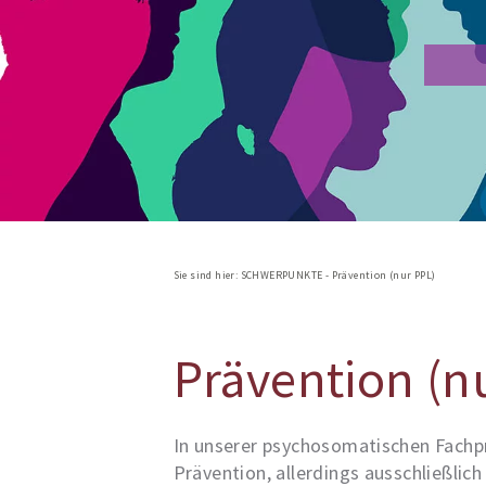
Sie sind hier:
SCHWERPUNKTE
-
Prävention (nur PPL)
Prävention (n
In unserer psychosomatischen Fachpr
Prävention, allerdings ausschließlich