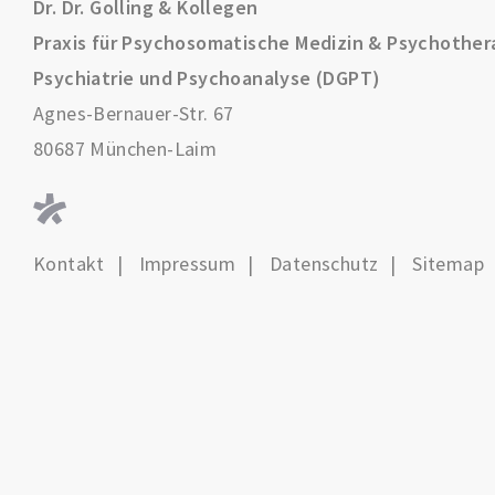
Dr. Dr. Golling & Kollegen
Praxis für Psychosomatische Medizin & Psychother
Psychiatrie und Psychoanalyse (DGPT)
Agnes-Bernauer-Str. 67
80687 München-Laim
Kontakt
Impressum
Datenschutz
Sitemap