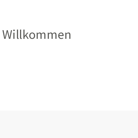
Willkommen