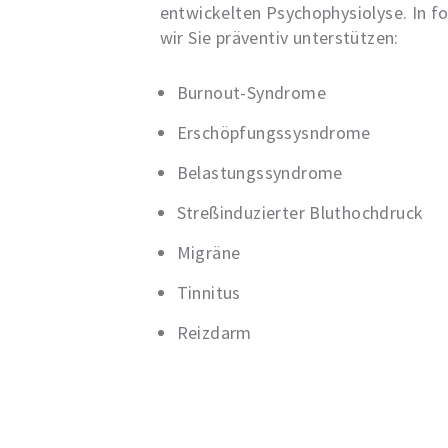
entwickelten Psychophysiolyse. In 
wir Sie präventiv unterstützen:
Burnout-Syndrome
Erschöpfungssysndrome
Belastungssyndrome
Streßinduzierter Bluthochdruck
Migräne
Tinnitus
Reizdarm