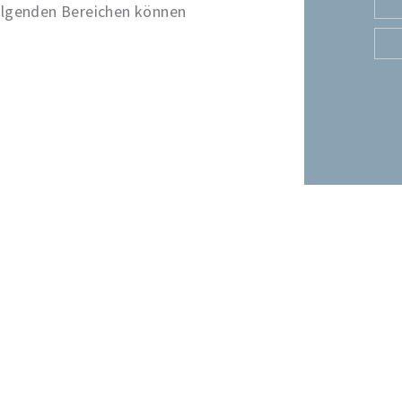
folgenden Bereichen können