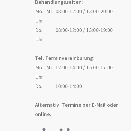
Behandlungszeiten:
Mo.–Mi.
08:00-12:00 / 13:00-20:00
Uhr
Do.
08:00-12:00 / 13:00-19:00
Uhr
Tel. Terminvereinbarung:
Mo.–Mi.
12:00-14:00 / 15:00-17:00
Uhr
Do.
10:00-14:00
Alternativ: Termine per E-Mail oder
online.