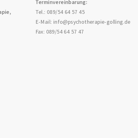
Terminvereinbarung:
apie,
Tel.:
089/54 64 57 45
E-Mail:
info@psychotherapie-golling.de
Fax: 089/54 64 57 47