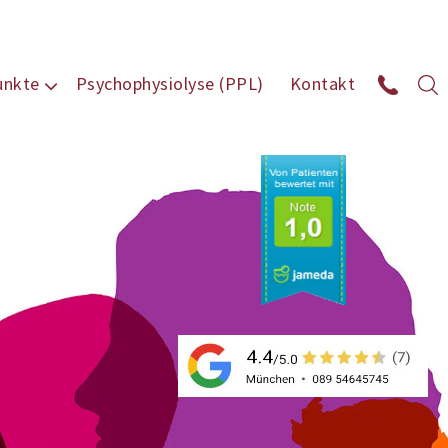
unkte
Psychophysiolyse (PPL)
Kontakt