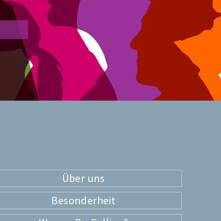
Über uns
Besonderheit