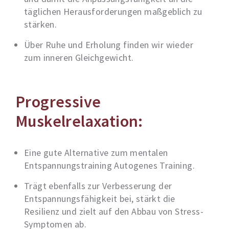
täglichen Herausforderungen maßgeblich zu
stärken.
Über Ruhe und Erholung finden wir wieder
zum inneren Gleichgewicht.
Progressive
Muskelrelaxation:
Eine gute Alternative zum mentalen
Entspannungstraining Autogenes Training.
Trägt ebenfalls zur Verbesserung der
Entspannungsfähigkeit bei, stärkt die
Resilienz und zielt auf den Abbau von Stress-
Symptomen ab.