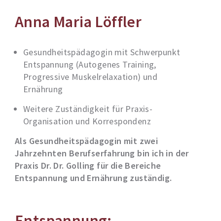
Anna Maria Löffler
Gesundheitspädagogin mit Schwerpunkt
Entspannung (Autogenes Training,
Progressive Muskelrelaxation) und
Ernährung
Weitere Zuständigkeit für Praxis-
Organisation und Korrespondenz
Als Gesundheitspädagogin mit zwei
Jahrzehnten Berufserfahrung bin ich in der
Praxis Dr. Dr. Golling für die Bereiche
Entspannung und Ernährung zuständig.
Entspannung: