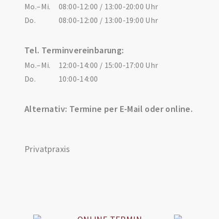
Mo.–Mi.
08:00-12:00 / 13:00-20:00 Uhr
Do.
08:00-12:00 / 13:00-19:00 Uhr
Tel. Terminvereinbarung:
Mo.–Mi.
12:00-14:00 / 15:00-17:00 Uhr
Do.
10:00-14:00
Alternativ: Termine per E-Mail oder online.
Privatpraxis