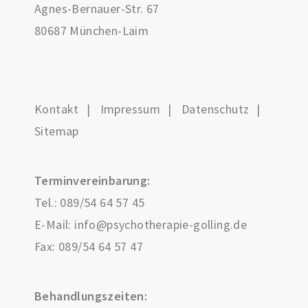
Agnes-Bernauer-Str. 67
80687 München-Laim
Kontakt
Impressum
Datenschutz
Sitemap
Terminvereinbarung:
Tel.:
089/54 64 57 45
E-Mail:
info@psychotherapie-golling.de
Fax: 089/54 64 57 47
Behandlungszeiten: