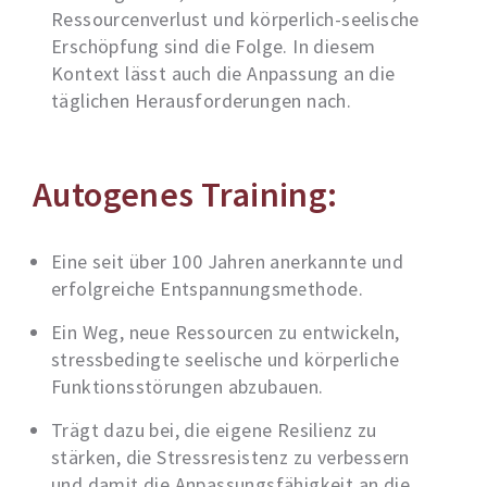
Ressourcenverlust und körperlich-seelische
Erschöpfung sind die Folge. In diesem
Kontext lässt auch die Anpassung an die
täglichen Herausforderungen nach.
Autogenes Training:
Eine seit über 100 Jahren anerkannte und
erfolgreiche Entspannungsmethode.
Ein Weg, neue Ressourcen zu entwickeln,
stressbedingte seelische und körperliche
Funktionsstörungen abzubauen.
Trägt dazu bei, die eigene Resilienz zu
stärken, die Stressresistenz zu verbessern
und damit die Anpassungsfähigkeit an die