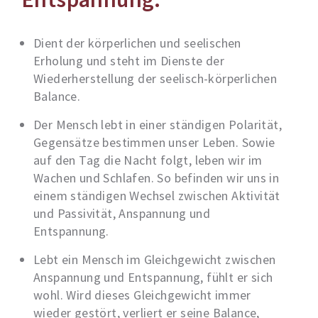
Dient der körperlichen und seelischen
Erholung und steht im Dienste der
Wiederherstellung der seelisch-körperlichen
Balance.
Der Mensch lebt in einer ständigen Polarität,
Gegensätze bestimmen unser Leben. Sowie
auf den Tag die Nacht folgt, leben wir im
Wachen und Schlafen. So befinden wir uns in
einem ständigen Wechsel zwischen Aktivität
und Passivität, Anspannung und
Entspannung.
Lebt ein Mensch im Gleichgewicht zwischen
Anspannung und Entspannung, fühlt er sich
wohl. Wird dieses Gleichgewicht immer
wieder gestört, verliert er seine Balance,