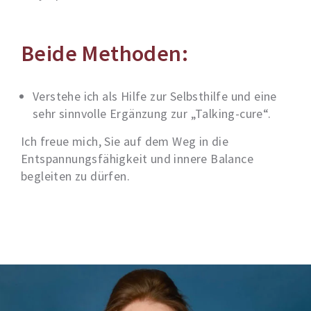
Beide Methoden:
Verstehe ich als Hilfe zur Selbsthilfe und eine
sehr sinnvolle Ergänzung zur „Talking-cure“.
Ich freue mich, Sie auf dem Weg in die
Entspannungsfähigkeit und innere Balance
begleiten zu dürfen.