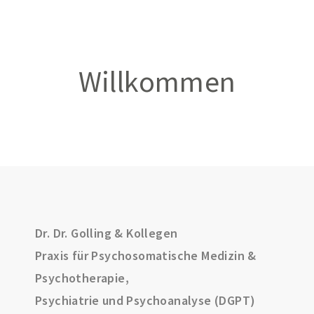
Willkommen
Dr. Dr. Golling & Kollegen
Praxis für Psychosomatische Medizin &
Psychotherapie,
Psychiatrie und Psychoanalyse (DGPT)