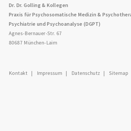
Dr. Dr. Golling & Kollegen
Praxis für Psychosomatische Medizin & Psychother
Psychiatrie und Psychoanalyse (DGPT)
Agnes-Bernauer-Str. 67
80687 München-Laim
Kontakt
Impressum
Datenschutz
Sitemap