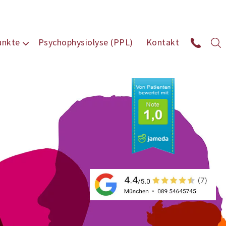
unkte
Psychophysiolyse (PPL)
Kontakt