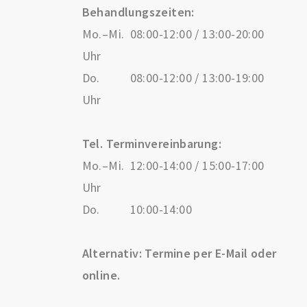
Behandlungszeiten:
Mo.–Mi.
08:00-12:00 / 13:00-20:00
Uhr
Do.
08:00-12:00 / 13:00-19:00
Uhr
Tel. Terminvereinbarung:
Mo.–Mi.
12:00-14:00 / 15:00-17:00
Uhr
Do.
10:00-14:00
Alternativ: Termine per E-Mail oder
online.