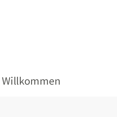
Willkommen