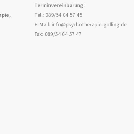
Terminvereinbarung:
apie,
Tel.:
089/54 64 57 45
E-Mail:
info@psychotherapie-golling.de
Fax: 089/54 64 57 47