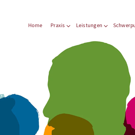
Home
Praxis
Leistungen
Schwerp