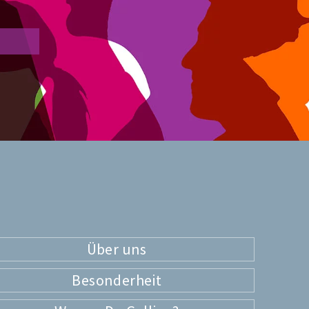
Über uns
Besonderheit