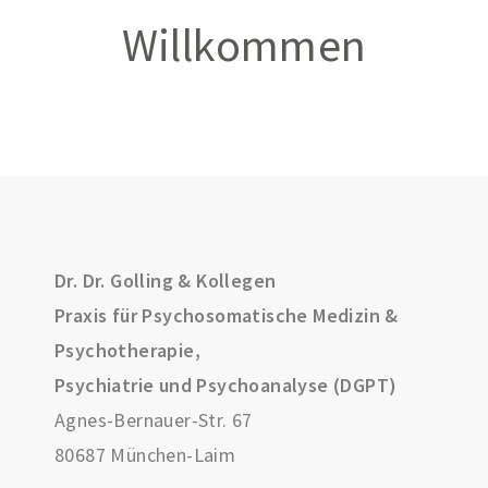
Willkommen
Dr. Dr. Golling & Kollegen
Praxis für Psychosomatische Medizin &
Psychotherapie,
Psychiatrie und Psychoanalyse (DGPT)
Agnes-Bernauer-Str. 67
80687 München-Laim