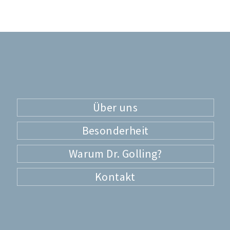
Über uns
Besonderheit
Warum Dr. Golling?
Kontakt