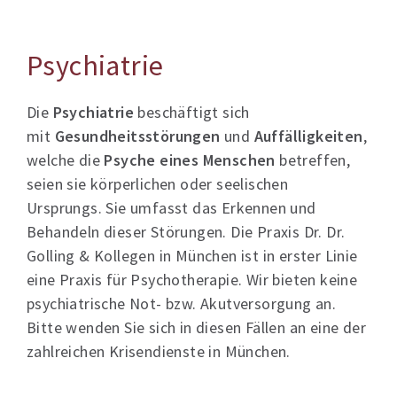
Psychiatrie
Die
Psychiatrie
beschäftigt sich
mit
Gesundheitsstörungen
und
Auffälligkeiten
,
welche die
Psyche eines Menschen
betreffen,
seien sie körperlichen oder seelischen
Ursprungs. Sie umfasst das Erkennen und
Behandeln dieser Störungen. Die Praxis Dr. Dr.
Golling & Kollegen in München ist in erster Linie
eine Praxis für Psychotherapie. Wir bieten keine
psychiatrische Not- bzw. Akutversorgung an.
Bitte wenden Sie sich in diesen Fällen an eine der
zahlreichen Krisendienste in München.