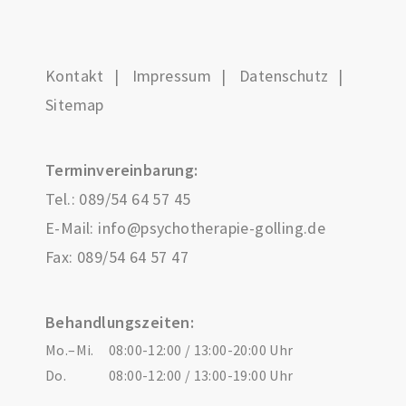
Kontakt
Impressum
Datenschutz
Sitemap
Terminvereinbarung:
Tel.:
089/54 64 57 45
E-Mail:
info@psychotherapie-golling.de
Fax: 089/54 64 57 47
Behandlungszeiten:
Mo.–Mi.
08:00-12:00 / 13:00-20:00 Uhr
Do.
08:00-12:00 / 13:00-19:00 Uhr