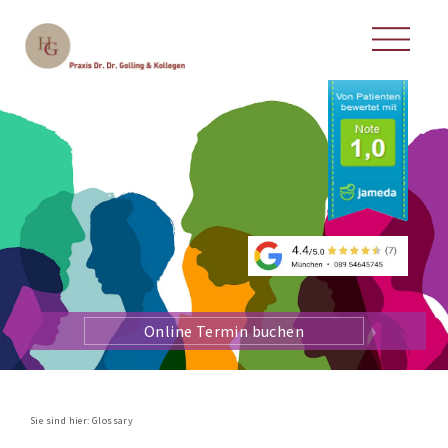
Online Termin buchen
Sie sind hier:
Glossary