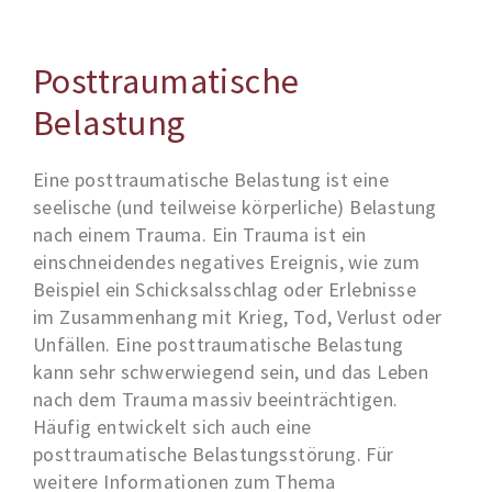
Posttraumatische
Belastung
Eine posttraumatische Belastung ist eine
seelische (und teilweise körperliche) Belastung
nach einem Trauma. Ein Trauma ist ein
einschneidendes negatives Ereignis, wie zum
Beispiel ein Schicksalsschlag oder Erlebnisse
im Zusammenhang mit Krieg, Tod, Verlust oder
Unfällen. Eine posttraumatische Belastung
kann sehr schwerwiegend sein, und das Leben
nach dem Trauma massiv beeinträchtigen.
Häufig entwickelt sich auch eine
posttraumatische Belastungsstörung. Für
weitere Informationen zum Thema