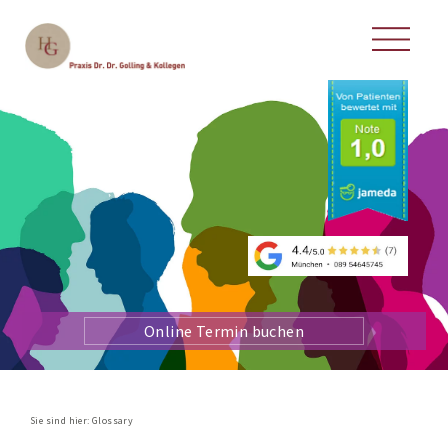
Online Termin buchen
Sie sind hier:
Glossary