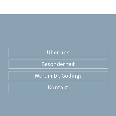
Über uns
Besonderheit
Warum Dr. Golling?
Kontakt