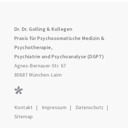
Dr. Dr. Golling & Kollegen
Praxis für Psychosomatische Medizin &
Psychotherapie,
Psychiatrie und Psychoanalyse (DGPT)
Agnes-Bernauer-Str. 67
80687 München-Laim
Kontakt
Impressum
Datenschutz
Sitemap