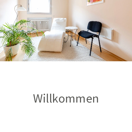
Willkommen