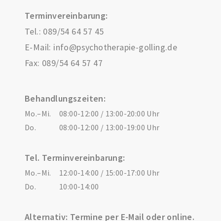
Terminvereinbarung:
Tel.:
089/54 64 57 45
E-Mail:
info@psychotherapie-golling.de
Fax: 089/54 64 57 47
Behandlungszeiten:
Mo.–Mi.
08:00-12:00 / 13:00-20:00 Uhr
Do.
08:00-12:00 / 13:00-19:00 Uhr
Tel. Terminvereinbarung:
Mo.–Mi.
12:00-14:00 / 15:00-17:00 Uhr
Do.
10:00-14:00
Alternativ: Termine per E-Mail oder online.