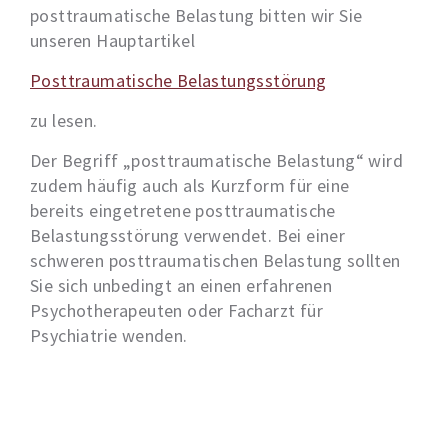
posttraumatische Belastung bitten wir Sie
unseren Hauptartikel
Posttraumatische Belastungsstörung
zu lesen.
Der Begriff „posttraumatische Belastung“ wird
zudem häufig auch als Kurzform für eine
bereits eingetretene posttraumatische
Belastungsstörung verwendet. Bei einer
schweren posttraumatischen Belastung sollten
Sie sich unbedingt an einen erfahrenen
Psychotherapeuten oder Facharzt für
Psychiatrie wenden.