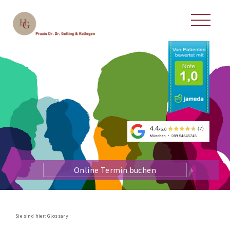
Online Termin buchen
Sie sind hier:
Glossary