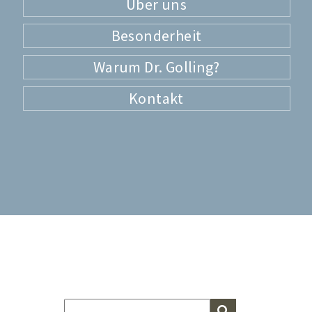
Über uns
Besonderheit
Warum Dr. Golling?
Kontakt