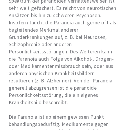
Spektrum der paranoiden Verhaltensweisen ist
sehr weit gefächert. Es reicht von neurotischen
Ansätzen bis hin zu schweren Psychosen.
Insofern taucht die Paranoia auch gerne oft als
begleitendes Merkmal anderer
Grunderkrankungen auf, z. B. bei Neurosen,
Schizophrenie oder anderen
Persönlichkeitsstörungen. Des Weiteren kann
die Paranoia auch Folge von Alkohol-, Drogen-
oder Medikamentenmissbrauch sein, oder aus
anderen physischen Krankheitsbildern
resultieren (z. B. Alzheimer). Von der Paranoia
generell abzugrenzen ist die paranoide
Persönlichkeitsstörung, die ein eigenes
Krankheitsbild beschreibt.
Die Paranoia ist ab einem gewissen Punkt
behandlungsbedürftig. Medikamente gegen