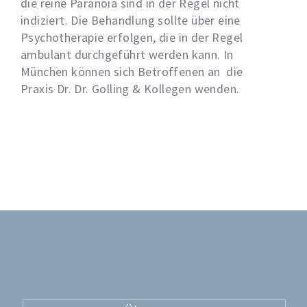
die reine Paranoia sind in der Regel nicht
indiziert. Die Behandlung sollte über eine
Psychotherapie erfolgen, die in der Regel
ambulant durchgeführt werden kann. In
München können sich Betroffenen an die
Praxis Dr. Dr. Golling & Kollegen wenden.