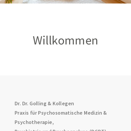
Willkommen
Dr. Dr. Golling & Kollegen
Praxis für Psychosomatische Medizin &
Psychotherapie,