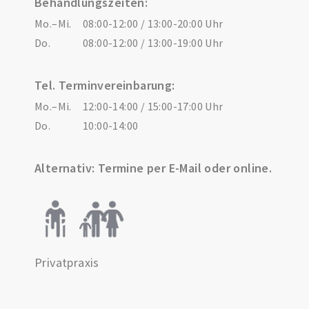
Behandlungszeiten:
Mo.–Mi.
08:00-12:00 / 13:00-20:00 Uhr
Do.
08:00-12:00 / 13:00-19:00 Uhr
Tel. Terminvereinbarung:
Mo.–Mi.
12:00-14:00 / 15:00-17:00 Uhr
Do.
10:00-14:00
Alternativ: Termine per E-Mail oder online.
Privatpraxis