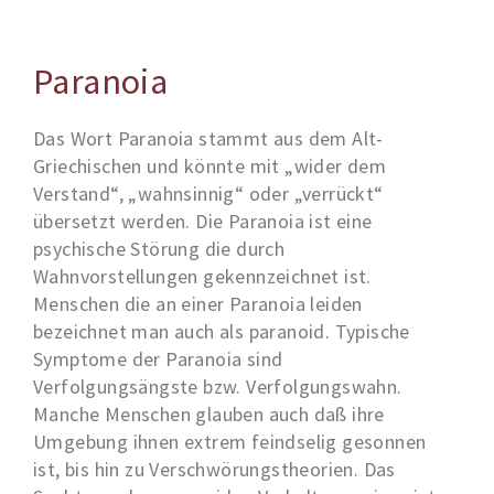
Paranoia
Das Wort Paranoia stammt aus dem Alt-
Griechischen und könnte mit „wider dem
Verstand“, „wahnsinnig“ oder „verrückt“
übersetzt werden. Die Paranoia ist eine
psychische Störung die durch
Wahnvorstellungen gekennzeichnet ist.
Menschen die an einer Paranoia leiden
bezeichnet man auch als paranoid. Typische
Symptome der Paranoia sind
Verfolgungsängste bzw. Verfolgungswahn.
Manche Menschen glauben auch daß ihre
Umgebung ihnen extrem feindselig gesonnen
ist, bis hin zu Verschwörungstheorien. Das