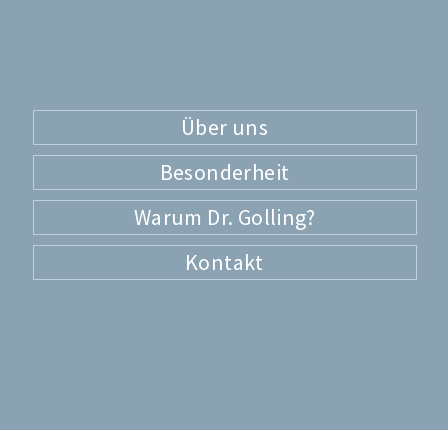
Über uns
Besonderheit
Warum Dr. Golling?
Kontakt