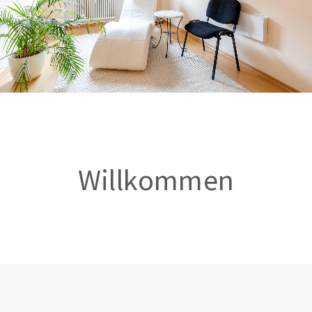
Willkommen