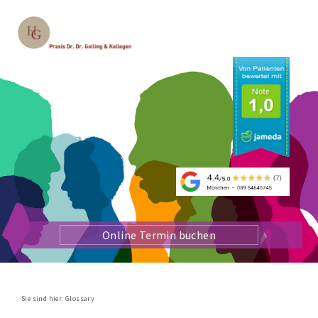
Online Termin buchen
Sie sind hier:
Glossary