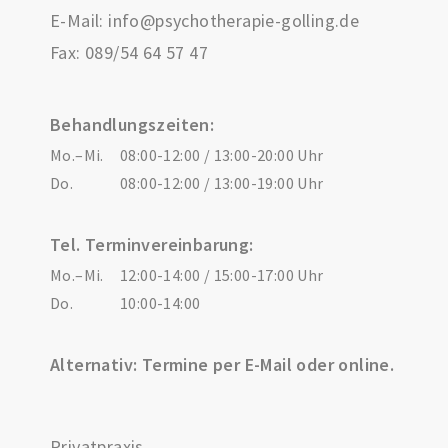
E-Mail:
info@psychotherapie-golling.de
Fax: 089/54 64 57 47
Behandlungszeiten:
Mo.–Mi.
08:00-12:00 / 13:00-20:00 Uhr
Do.
08:00-12:00 / 13:00-19:00 Uhr
Tel. Terminvereinbarung:
Mo.–Mi.
12:00-14:00 / 15:00-17:00 Uhr
Do.
10:00-14:00
Alternativ: Termine per E-Mail oder online.
Privatpraxis