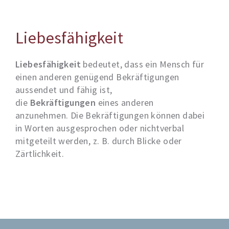
Liebesfähigkeit
Liebesfähigkeit
bedeutet, dass ein Mensch für
einen anderen genügend Bekräftigungen
aussendet und fähig ist,
die
Bekräftigungen
eines anderen
anzunehmen. Die Bekräftigungen können dabei
in Worten ausgesprochen oder nichtverbal
mitgeteilt werden, z. B. durch Blicke oder
Zärtlichkeit.