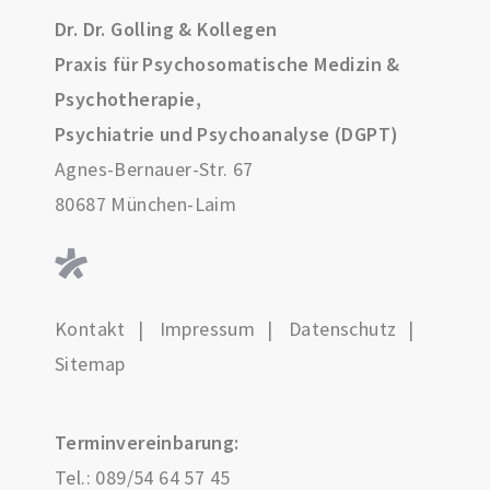
Dr. Dr. Golling & Kollegen
Praxis für Psychosomatische Medizin &
Psychotherapie,
Psychiatrie und Psychoanalyse (DGPT)
Agnes-Bernauer-Str. 67
80687 München-Laim
Kontakt
Impressum
Datenschutz
Sitemap
Terminvereinbarung:
Tel.:
089/54 64 57 45