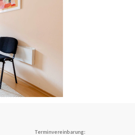
Terminvereinbarung: