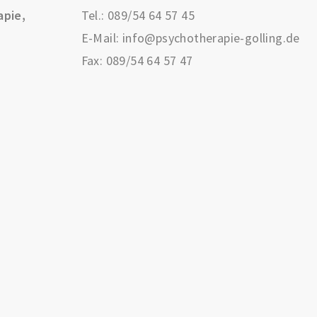
apie,
Tel.:
089/54 64 57 45
E-Mail:
info@psychotherapie-golling.de
Fax: 089/54 64 57 47