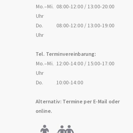
Mo.–Mi.
08:00-12:00 / 13:00-20:00
Uhr
Do.
08:00-12:00 / 13:00-19:00
Uhr
Tel. Terminvereinbarung:
Mo.–Mi.
12:00-14:00 / 15:00-17:00
Uhr
Do.
10:00-14:00
Alternativ: Termine per E-Mail oder
online.