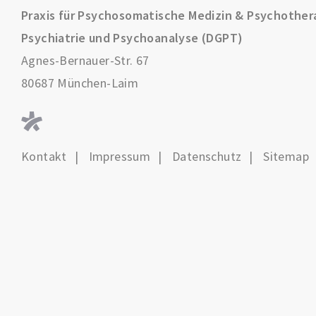
Praxis für Psychosomatische Medizin & Psychother
Psychiatrie und Psychoanalyse (DGPT)
Agnes-Bernauer-Str. 67
80687 München-Laim
Kontakt
Impressum
Datenschutz
Sitemap