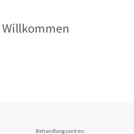
Willkommen
Behandlungszeiten: