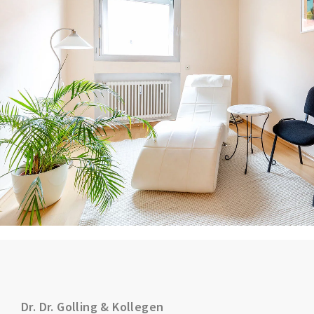
Dr. Dr. Golling & Kollegen