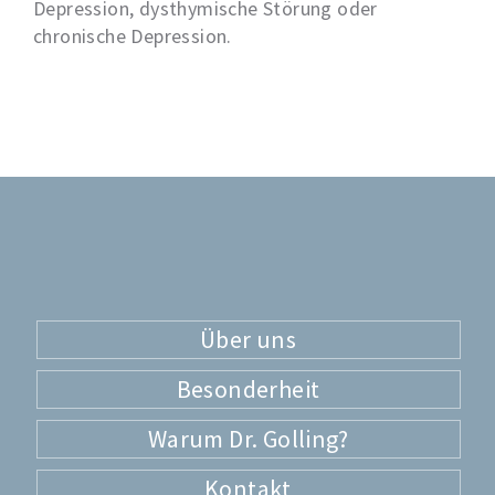
Depression, dysthymische Störung oder
chronische Depression.
Über uns
Besonderheit
Warum Dr. Golling?
Kontakt