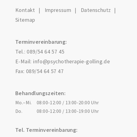
Kontakt
Impressum
Datenschutz
Sitemap
Terminvereinbarung:
Tel.:
089/54 64 57 45
E-Mail:
info@psychotherapie-golling.de
Fax: 089/54 64 57 47
Behandlungszeiten:
Mo.–Mi.
08:00-12:00 / 13:00-20:00 Uhr
Do.
08:00-12:00 / 13:00-19:00 Uhr
Tel. Terminvereinbarung: