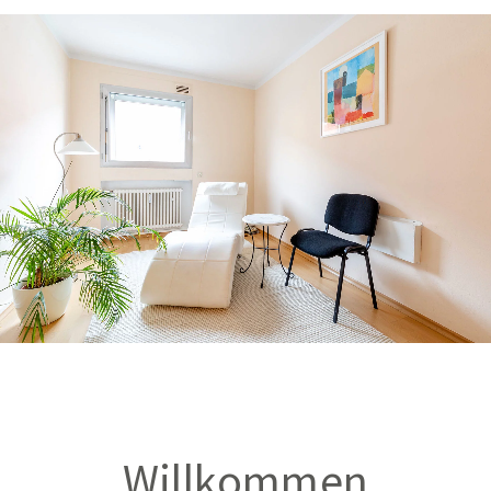
Willkommen