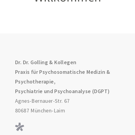
Dr. Dr. Golling & Kollegen
Praxis für Psychosomatische Medizin &
Psychotherapie,
Psychiatrie und Psychoanalyse (DGPT)
Agnes-Bernauer-Str. 67
80687 München-Laim