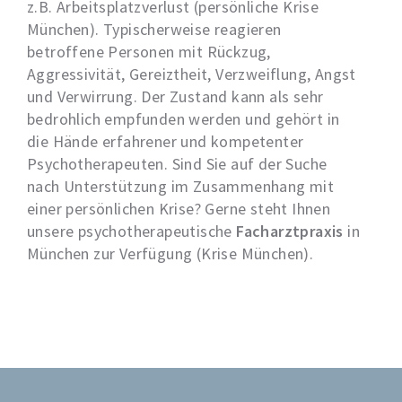
z.B. Arbeitsplatzverlust (persönliche Krise
München). Typischerweise reagieren
betroffene Personen mit Rückzug,
Aggressivität, Gereiztheit, Verzweiflung, Angst
und Verwirrung. Der Zustand kann als sehr
bedrohlich empfunden werden und gehört in
die Hände erfahrener und kompetenter
Psychotherapeuten. Sind Sie auf der Suche
nach Unterstützung im Zusammenhang mit
einer persönlichen Krise? Gerne steht Ihnen
unsere psychotherapeutische
Facharztpraxis
in
München zur Verfügung (Krise München).