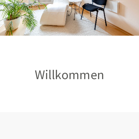
Willkommen