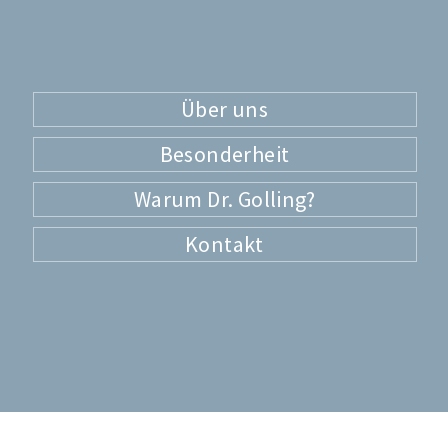
Über uns
Besonderheit
Warum Dr. Golling?
Kontakt