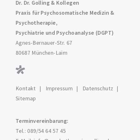
Dr. Dr. Golling & Kollegen
Praxis für Psychosomatische Medizin &
Psychotherapie,
Psychiatrie und Psychoanalyse (DGPT)
Agnes-Bernauer-Str. 67
80687 München-Laim
Kontakt
Impressum
Datenschutz
Sitemap
Terminvereinbarung:
Tel.:
089/54 64 57 45