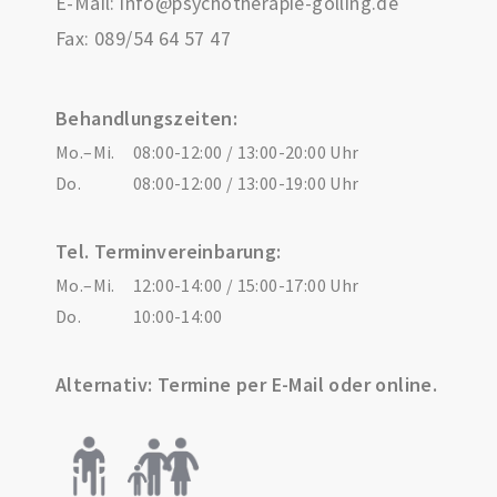
E-Mail:
info@psychotherapie-golling.de
Fax: 089/54 64 57 47
Behandlungszeiten:
Mo.–Mi.
08:00-12:00 / 13:00-20:00 Uhr
Do.
08:00-12:00 / 13:00-19:00 Uhr
Tel. Terminvereinbarung:
Mo.–Mi.
12:00-14:00 / 15:00-17:00 Uhr
Do.
10:00-14:00
Alternativ: Termine per E-Mail oder online.